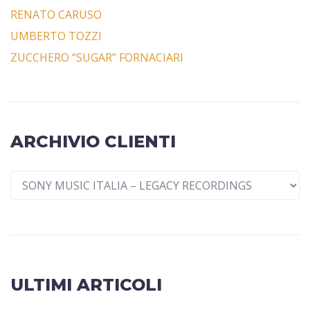
RENATO CARUSO
UMBERTO TOZZI
ZUCCHERO “SUGAR” FORNACIARI
ARCHIVIO CLIENTI
ULTIMI ARTICOLI