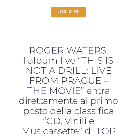
LEGGI DI PIÙ
ROGER WATERS:
l’album live “THIS IS
NOT A DRILL: LIVE
FROM PRAGUE –
THE MOVIE” entra
direttamente al primo
posto della classifica
“CD, Vinili e
Musicassette” di TOP