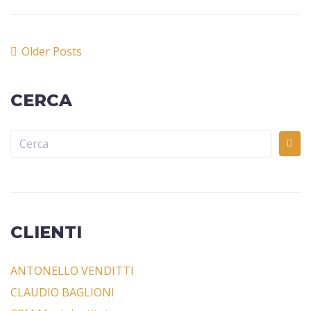
Older Posts
CERCA
CLIENTI
ANTONELLO VENDITTI
CLAUDIO BAGLIONI