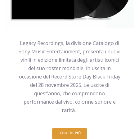
Legacy Recordings, la divisione Catalogo di
Sony Music Entertainment, presenta i nuovi
vinili in edizione limitata degli artisti iconici
del suo roster mondiale, in uscita in
occasione del Record Store Day Black Friday
del 28 novembre 2025. Le uscite di
quest’anno, che comprendono
performance dal vivo, colonne sonore e
rarità...
LEGGI DI PIÙ