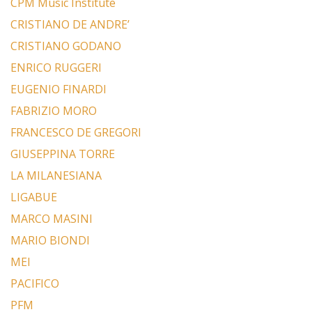
CPM Music Institute
CRISTIANO DE ANDRE’
CRISTIANO GODANO
ENRICO RUGGERI
EUGENIO FINARDI
FABRIZIO MORO
FRANCESCO DE GREGORI
GIUSEPPINA TORRE
LA MILANESIANA
LIGABUE
MARCO MASINI
MARIO BIONDI
MEI
PACIFICO
PFM