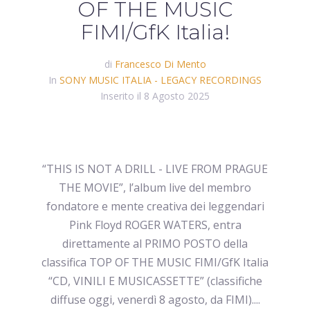
OF THE MUSIC
FIMI/GfK Italia!
di
Francesco Di Mento
In
SONY MUSIC ITALIA - LEGACY RECORDINGS
Inserito il
8 Agosto 2025
“THIS IS NOT A DRILL - LIVE FROM PRAGUE
THE MOVIE”, l’album live del membro
fondatore e mente creativa dei leggendari
Pink Floyd ROGER WATERS, entra
direttamente al PRIMO POSTO della
classifica TOP OF THE MUSIC FIMI/GfK Italia
“CD, VINILI E MUSICASSETTE” (classifiche
diffuse oggi, venerdì 8 agosto, da FIMI)....