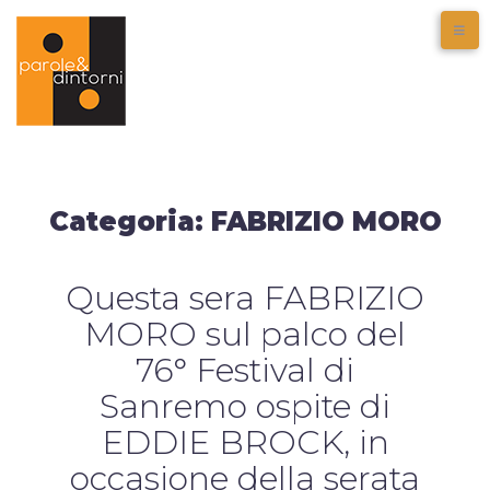
Categoria:
FABRIZIO MORO
Questa sera FABRIZIO
MORO sul palco del
76° Festival di
Sanremo ospite di
EDDIE BROCK, in
occasione della serata