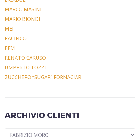
MARCO MASINI
MARIO BIONDI
MEI
PACIFICO
PFM
RENATO CARUSO
UMBERTO TOZZI
ZUCCHERO “SUGAR” FORNACIARI
ARCHIVIO CLIENTI