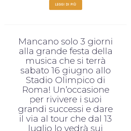
LEGGI DI PIÙ
Mancano solo 3 giorni
alla grande festa della
musica che si terrà
sabato 16 giugno allo
Stadio Olimpico di
Roma! Un’occasione
per rivivere i suoi
grandi successi e dare
il via al tour che dal 13
luglio lo vedrà sui