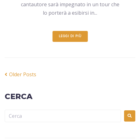
cantautore sarà impegnato in un tour che
lo porterà a esibirsi in...
LEGGI DI PIÙ
Older Posts
CERCA