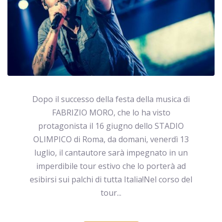
Dopo il successo della festa della musica di
FABRIZIO MORO, che lo ha visto
protagonista il 16 giugno dello STADIO
OLIMPICO di Roma, da domani, venerdì 13
luglio, il cantautore sarà impegnato in un
imperdibile tour estivo che lo porterà ad
esibirsi sui palchi di tutta Italia!Nel corso del
tour...