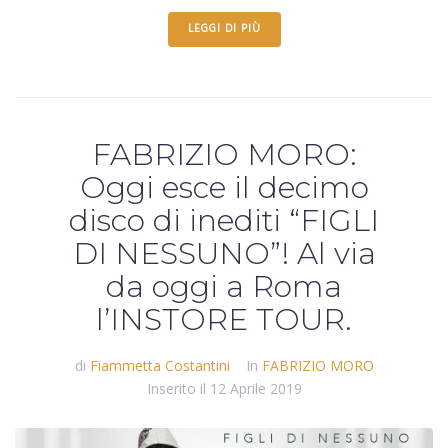
LEGGI DI PIÙ
FABRIZIO MORO:
Oggi esce il decimo
disco di inediti “FIGLI
DI NESSUNO”! Al via
da oggi a Roma
l’INSTORE TOUR.
di
Fiammetta Costantini
In
FABRIZIO MORO
Inserito il
12 Aprile 2019