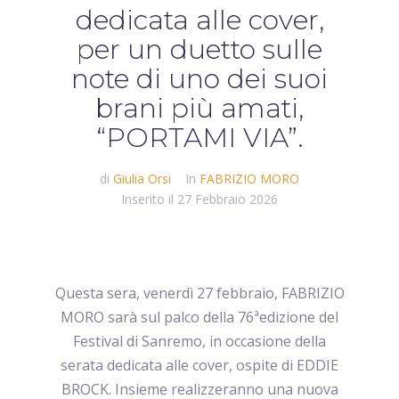
dedicata alle cover,
per un duetto sulle
note di uno dei suoi
brani più amati,
“PORTAMI VIA”.
di
Giulia Orsi
In
FABRIZIO MORO
Inserito il
27 Febbraio 2026
Questa sera, venerdì 27 febbraio, FABRIZIO
MORO sarà sul palco della 76ªedizione del
Festival di Sanremo, in occasione della
serata dedicata alle cover, ospite di EDDIE
BROCK. Insieme realizzeranno una nuova