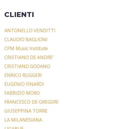
CLIENTI
ANTONELLO VENDITTI
CLAUDIO BAGLIONI
CPM Music Institute
CRISTIANO DE ANDRE’
CRISTIANO GODANO
ENRICO RUGGERI
EUGENIO FINARDI
FABRIZIO MORO
FRANCESCO DE GREGORI
GIUSEPPINA TORRE
LA MILANESIANA
LIGABUE