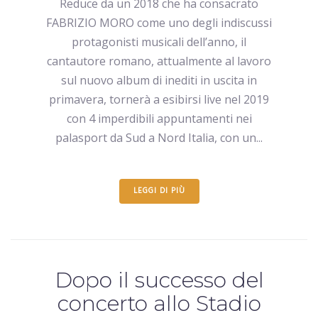
Reduce da un 2018 che ha consacrato
FABRIZIO MORO come uno degli indiscussi
protagonisti musicali dell’anno, il
cantautore romano, attualmente al lavoro
sul nuovo album di inediti in uscita in
primavera, tornerà a esibirsi live nel 2019
con 4 imperdibili appuntamenti nei
palasport da Sud a Nord Italia, con un...
LEGGI DI PIÙ
Dopo il successo del
concerto allo Stadio