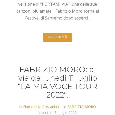
versione di “PORTAMI VIA”, una delle sue
canzoni più amate. Fabrizio Moro torna al
Festival di Sanremo dopo esserci...
LEGGI DI PIÙ
FABRIZIO MORO: al
via da lunedì 11 luglio
“LA MIA VOCE TOUR
2022”.
di
Fiammetta Costantini
In
FABRIZIO MORO
Inserito il
8 Luglio 2022