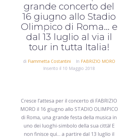
grande concerto del
16 giugno allo Stadio
Olimpico di Roma… e
dal 13 luglio al via il
tour in tutta Italia!
di
Fiammetta Costantini
In
FABRIZIO MORO
Inserito il
10 Maggio 2018
Cresce l’attesa per il concerto di FABRIZIO
MORO il 16 giugno allo STADIO OLIMPICO
di Roma, una grande festa della musica in
uno dei luoghi-simbolo della sua città! E
non finisce qui… a partire dal 13 luglio il