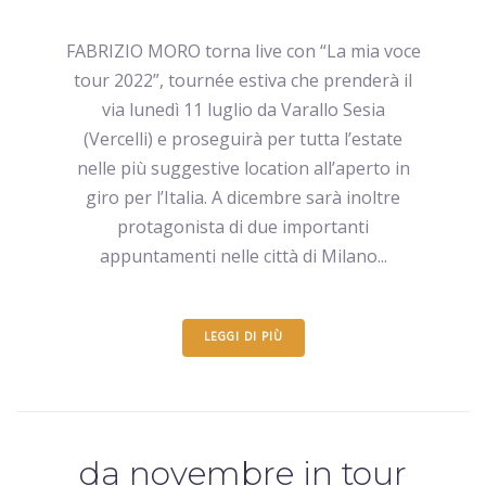
FABRIZIO MORO torna live con “La mia voce
tour 2022”, tournée estiva che prenderà il
via lunedì 11 luglio da Varallo Sesia
(Vercelli) e proseguirà per tutta l’estate
nelle più suggestive location all’aperto in
giro per l’Italia. A dicembre sarà inoltre
protagonista di due importanti
appuntamenti nelle città di Milano...
LEGGI DI PIÙ
da novembre in tour