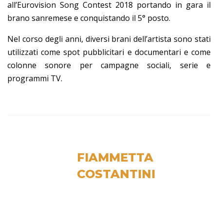
all’Eurovision Song Contest 2018 portando in gara il
brano sanremese e conquistando il 5° posto.
Nel corso degli anni, diversi brani dell’artista sono stati
utilizzati come spot pubblicitari e documentari e come
colonne sonore per campagne sociali, serie e
programmi TV.
FIAMMETTA
COSTANTINI