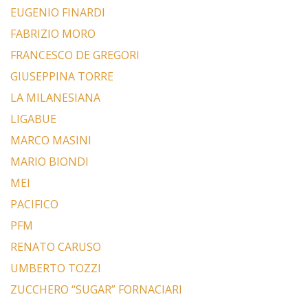
EUGENIO FINARDI
FABRIZIO MORO
FRANCESCO DE GREGORI
GIUSEPPINA TORRE
LA MILANESIANA
LIGABUE
MARCO MASINI
MARIO BIONDI
MEI
PACIFICO
PFM
RENATO CARUSO
UMBERTO TOZZI
ZUCCHERO “SUGAR” FORNACIARI