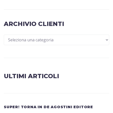
ARCHIVIO CLIENTI
ULTIMI ARTICOLI
SUPER! TORNA IN DE AGOSTINI EDITORE