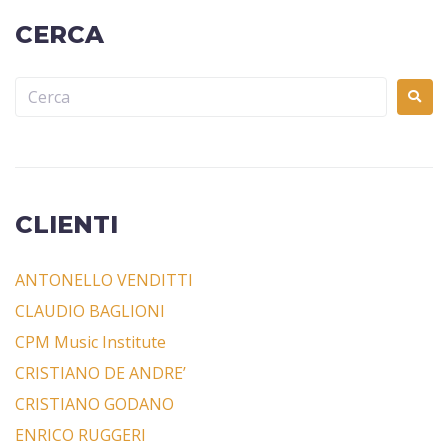
CERCA
CLIENTI
ANTONELLO VENDITTI
CLAUDIO BAGLIONI
CPM Music Institute
CRISTIANO DE ANDRE’
CRISTIANO GODANO
ENRICO RUGGERI