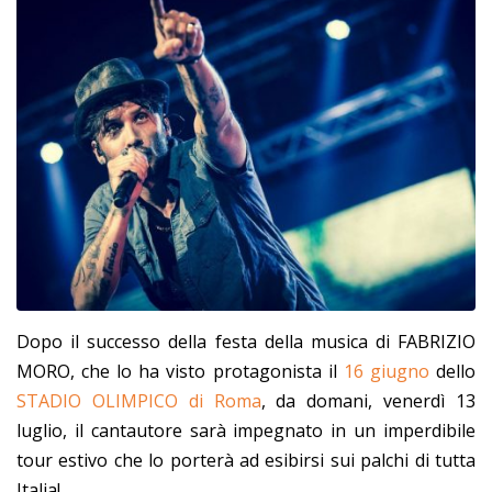
Dopo il successo della festa della musica di FABRIZIO
MORO, che lo ha visto protagonista il
16 giugno
dello
STADIO OLIMPICO di Roma
, da domani
, venerdì 13
luglio, il cantautore sarà impegnato in un imperdibile
tour estivo che lo porterà ad esibirsi sui palchi di tutta
Italia!