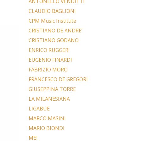
ANTONELLO VENDITTI
CLAUDIO BAGLIONI
CPM Music Institute
CRISTIANO DE ANDRE’
CRISTIANO GODANO
ENRICO RUGGERI
EUGENIO FINARDI
FABRIZIO MORO
FRANCESCO DE GREGORI
GIUSEPPINA TORRE
LA MILANESIANA
LIGABUE
MARCO MASINI
MARIO BIONDI
MEI