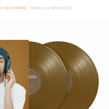
ACY RECORDINGS
Inserito il
30 Ottobre 2025