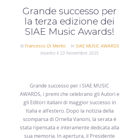
Grande successo per
la terza edizione dei
SIAE Music Awards!
di
Francesco Di Mento
In
SIAE MUSIC AWARDS
Inserito il
23 Novembre 2025
Grande successo per i SIAE MUSIC
AWARDS, i premi che celebrano gli Autori e
gli Editori italiani di maggior successo in
Italia e all’estero. Dopo la notizia della
scomparsa di Ornella Vanoni, la serata è
stata ripensata e interamente dedicata alla
sua memoria. In apertura, il Presidente