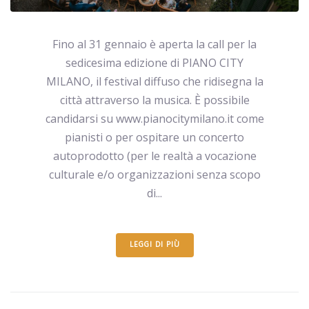
Fino al 31 gennaio è aperta la call per la
sedicesima edizione di PIANO CITY
MILANO, il festival diffuso che ridisegna la
città attraverso la musica. È possibile
candidarsi su www.pianocitymilano.it come
pianisti o per ospitare un concerto
autoprodotto (per le realtà a vocazione
culturale e/o organizzazioni senza scopo
di...
LEGGI DI PIÙ