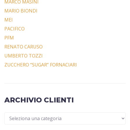
MARCO MASINI
MARIO BIONDI
MEI
PACIFICO
PFM
RENATO CARUSO
UMBERTO TOZZI
ZUCCHERO “SUGAR” FORNACIARI
ARCHIVIO CLIENTI