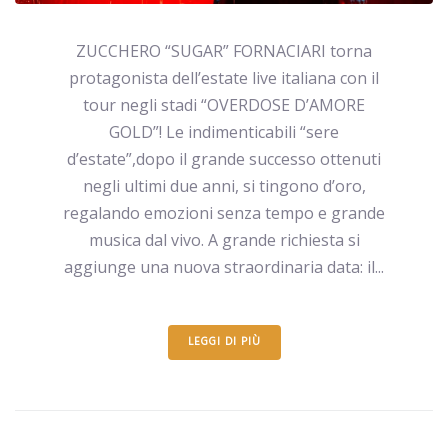
ZUCCHERO “SUGAR” FORNACIARI torna
protagonista dell’estate live italiana con il
tour negli stadi “OVERDOSE D’AMORE
GOLD”! Le indimenticabili “sere
d’estate”,dopo il grande successo ottenuti
negli ultimi due anni, si tingono d’oro,
regalando emozioni senza tempo e grande
musica dal vivo. A grande richiesta si
aggiunge una nuova straordinaria data: il...
LEGGI DI PIÙ