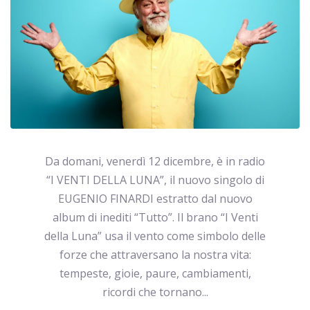
Da domani, venerdì 12 dicembre, è in radio
“I VENTI DELLA LUNA”, il nuovo singolo di
EUGENIO FINARDI estratto dal nuovo
album di inediti “Tutto”. Il brano “I Venti
della Luna” usa il vento come simbolo delle
forze che attraversano la nostra vita:
tempeste, gioie, paure, cambiamenti,
ricordi che tornano...