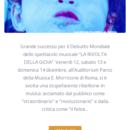
Grande successo per il Debutto Mondiale
dello spettacolo musicale “LA RIVOLTA
DELLA GIOIA”. Venerdì 12, sabato 13 e
domenica 14 dicembre, all’Auditorium Parco
della Musica E. Morricone di Roma, si è
svolta una stupefacente ribellione in
musica: acclamato dal pubblico come
“straordinario” e “rivoluzionario” e dalla
critica come “il felice...