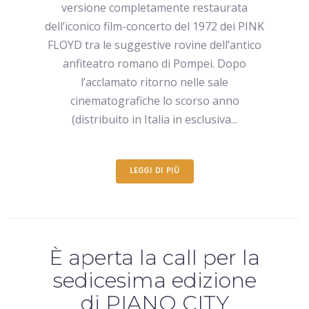
versione completamente restaurata
dell’iconico film-concerto del 1972 dei PINK
FLOYD tra le suggestive rovine dell’antico
anfiteatro romano di Pompei. Dopo
l’acclamato ritorno nelle sale
cinematografiche lo scorso anno
(distribuito in Italia in esclusiva...
LEGGI DI PIÙ
È aperta la call per la
sedicesima edizione
di PIANO CITY