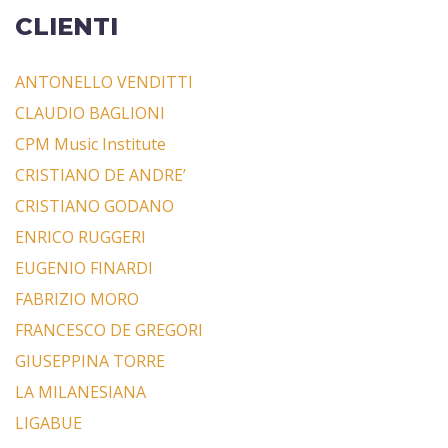
CLIENTI
ANTONELLO VENDITTI
CLAUDIO BAGLIONI
CPM Music Institute
CRISTIANO DE ANDRE’
CRISTIANO GODANO
ENRICO RUGGERI
EUGENIO FINARDI
FABRIZIO MORO
FRANCESCO DE GREGORI
GIUSEPPINA TORRE
LA MILANESIANA
LIGABUE