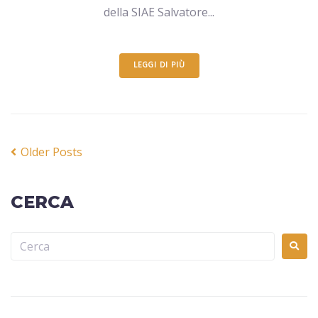
della SIAE Salvatore...
LEGGI DI PIÙ
Older Posts
CERCA