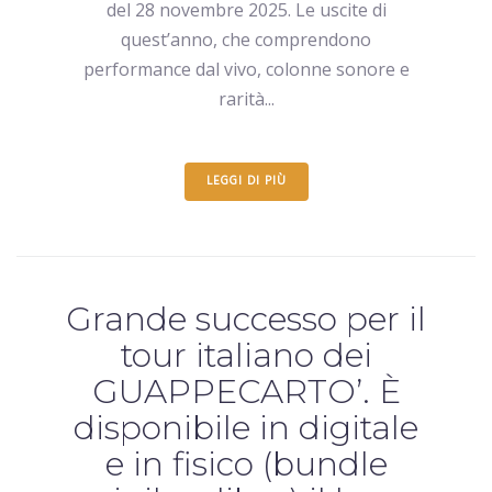
del 28 novembre 2025. Le uscite di
quest’anno, che comprendono
performance dal vivo, colonne sonore e
rarità...
LEGGI DI PIÙ
Grande successo per il
tour italiano dei
GUAPPECARTO’. È
disponibile in digitale
e in fisico (bundle