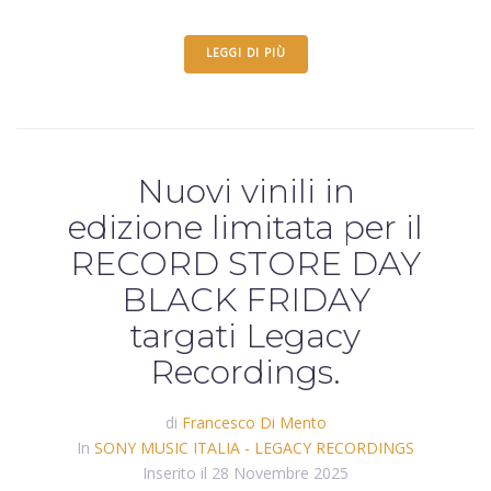
LEGGI DI PIÙ
Nuovi vinili in
edizione limitata per il
RECORD STORE DAY
BLACK FRIDAY
targati Legacy
Recordings.
di
Francesco Di Mento
In
SONY MUSIC ITALIA - LEGACY RECORDINGS
Inserito il
28 Novembre 2025