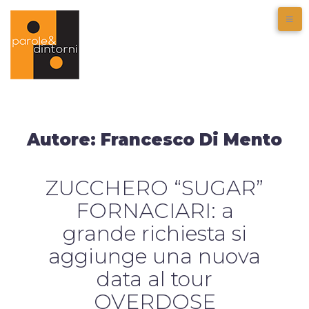
Autore:
Francesco Di Mento
ZUCCHERO “SUGAR”
FORNACIARI: a
grande richiesta si
aggiunge una nuova
data al tour
OVERDOSE