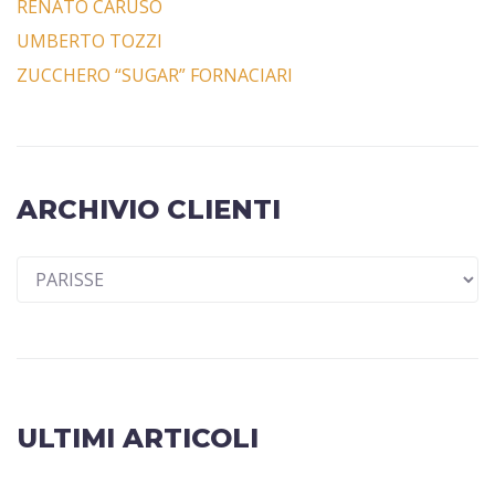
RENATO CARUSO
UMBERTO TOZZI
ZUCCHERO “SUGAR” FORNACIARI
ARCHIVIO CLIENTI
ULTIMI ARTICOLI