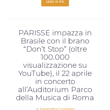
LEGGI DI PIÙ
PARISSE impazza in
Brasile con il brano
“Don’t Stop” (oltre
100.000
visualizzazione su
YouTube), il 22 aprile
in concerto
all’Auditorium Parco
della Musica di Roma
di
Fiammetta Costantini