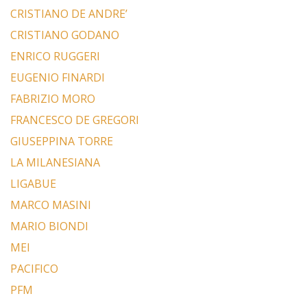
CRISTIANO DE ANDRE’
CRISTIANO GODANO
ENRICO RUGGERI
EUGENIO FINARDI
FABRIZIO MORO
FRANCESCO DE GREGORI
GIUSEPPINA TORRE
LA MILANESIANA
LIGABUE
MARCO MASINI
MARIO BIONDI
MEI
PACIFICO
PFM