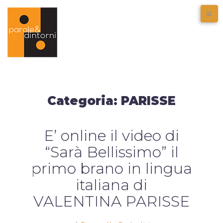
Categoria:
PARISSE
E’ online il video di
“Sarà Bellissimo” il
primo brano in lingua
italiana di
VALENTINA PARISSE