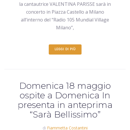
la cantautrice VALENTINA PARISSE sarà in
concerto in Piazza Castello a Milano
all’interno del “Radio 105 Mundial Village
Milano”,
LEGGI DI PIÙ
Domenica 18 maggio
ospite a Domenica In
presenta in anteprima
“Sarà Bellissimo”
di
Fiammetta Costantini