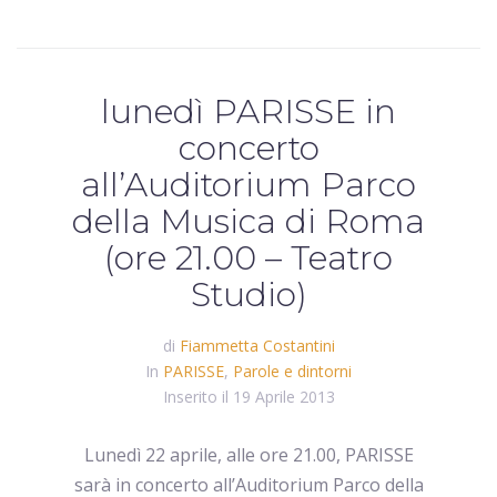
lunedì PARISSE in
concerto
all’Auditorium Parco
della Musica di Roma
(ore 21.00 – Teatro
Studio)
di
Fiammetta Costantini
In
PARISSE
,
Parole e dintorni
Inserito il
19 Aprile 2013
Lunedì 22 aprile, alle ore 21.00, PARISSE
sarà in concerto all’Auditorium Parco della