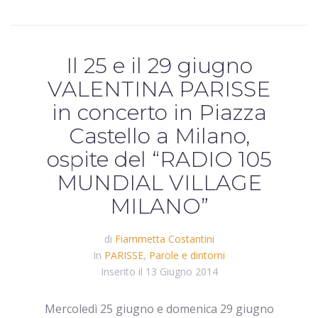
Il 25 e il 29 giugno
VALENTINA PARISSE
in concerto in Piazza
Castello a Milano,
ospite del “RADIO 105
MUNDIAL VILLAGE
MILANO”
di
Fiammetta Costantini
In
PARISSE
,
Parole e dintorni
Inserito il
13 Giugno 2014
Mercoledì 25 giugno e domenica 29 giugno