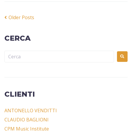
Older Posts
CERCA
CLIENTI
ANTONELLO VENDITTI
CLAUDIO BAGLIONI
CPM Music Institute