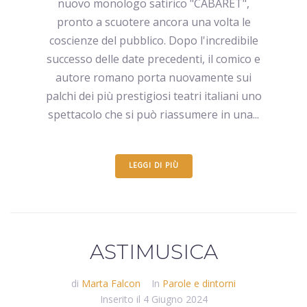
nuovo monologo satirico "CABARET",
pronto a scuotere ancora una volta le
coscienze del pubblico. Dopo l'incredibile
successo delle date precedenti, il comico e
autore romano porta nuovamente sui
palchi dei più prestigiosi teatri italiani uno
spettacolo che si può riassumere in una...
LEGGI DI PIÙ
ASTIMUSICA
di
Marta Falcon
In
Parole e dintorni
Inserito il
4 Giugno 2024