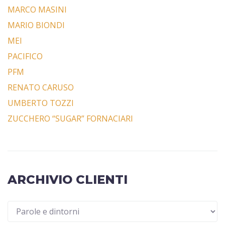
MARCO MASINI
MARIO BIONDI
MEI
PACIFICO
PFM
RENATO CARUSO
UMBERTO TOZZI
ZUCCHERO “SUGAR” FORNACIARI
ARCHIVIO CLIENTI