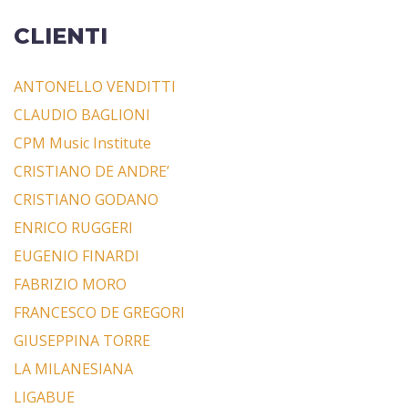
CLIENTI
ANTONELLO VENDITTI
CLAUDIO BAGLIONI
CPM Music Institute
CRISTIANO DE ANDRE’
CRISTIANO GODANO
ENRICO RUGGERI
EUGENIO FINARDI
FABRIZIO MORO
FRANCESCO DE GREGORI
GIUSEPPINA TORRE
LA MILANESIANA
LIGABUE