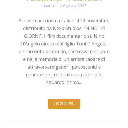
Inserito il
4 Agosto 2025
Arriverà nei cinema italiani il 20 novembre,
distribuito da Nexo Studios, “NINO. 18
GIORNI”, il film documentario su Nino
D’Angelo diretto dal figlio Toni D’Angelo,
un racconto profondo, che scava nel cuore
e nella memoria di un artista capace di
attraversare generi, palcoscenici e
generazioni, restituito attraverso lo
sguardo intimo...
LEGGI DI PIÙ