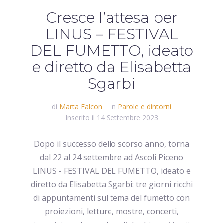
Cresce l’attesa per
LINUS – FESTIVAL
DEL FUMETTO, ideato
e diretto da Elisabetta
Sgarbi
di
Marta Falcon
In
Parole e dintorni
Inserito il
14 Settembre 2023
Dopo il successo dello scorso anno, torna
dal 22 al 24 settembre ad Ascoli Piceno
LINUS - FESTIVAL DEL FUMETTO, ideato e
diretto da Elisabetta Sgarbi: tre giorni ricchi
di appuntamenti sul tema del fumetto con
proiezioni, letture, mostre, concerti,