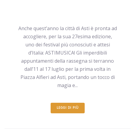
Anche quest’anno la città di Asti è pronta ad
accogliere, per la sua 27esima edizione,
uno dei festival più conosciuti e attesi
d’Italia: ASTIMUSICA! Gli imperdibili
appuntamenti della rassegna si terranno
dall’11 al 17 luglio per la prima volta in
Piazza Alfieri ad Asti, portando un tocco di
magia e...
LEGGI DI PIÙ