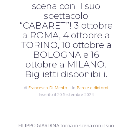
scena con il suo
spettacolo
“CABARET”! 3 ottobre
a ROMA, 4 ottobre a
TORINO, 10 ottobre a
BOLOGNA e 16
ottobre a MILANO.
Biglietti disponibili.
di
Francesco Di Mento
In
Parole e dintorni
Inserito il
20 Settembre 2024
FILIPPO GIARDINA torna in scena con il suo