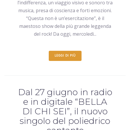
l’indifferenza, un viaggio visivo e sonoro tra
musica, presa di coscienza e forti emozioni.
“Questa non è un’esercitazione”, è il
maestoso show della più grande leggenda
del rock! Da oggi, mercoledì...
LEGGI DI PIÙ
Dal 27 giugno in radio
e in digitale “BELLA
DI CHI SEI”, il nuovo
singolo del poliedrico