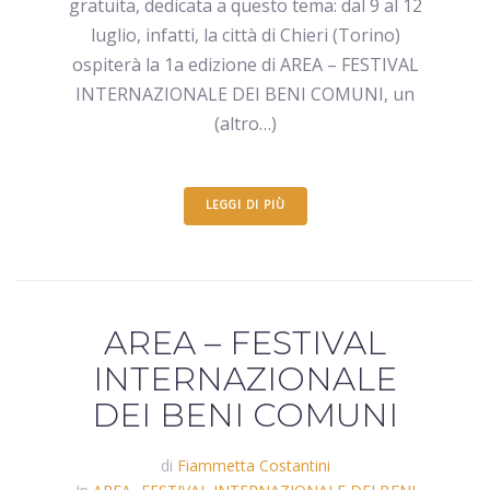
gratuita, dedicata a questo tema: dal 9 al 12
luglio, infatti, la città di Chieri (Torino)
ospiterà la 1a edizione di AREA – FESTIVAL
INTERNAZIONALE DEI BENI COMUNI, un
(altro…)
LEGGI DI PIÙ
AREA – FESTIVAL
INTERNAZIONALE
DEI BENI COMUNI
di
Fiammetta Costantini