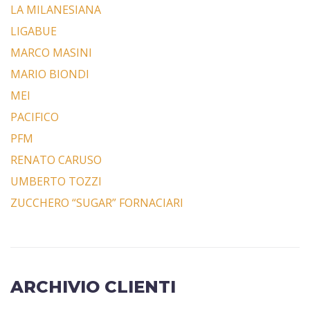
LA MILANESIANA
LIGABUE
MARCO MASINI
MARIO BIONDI
MEI
PACIFICO
PFM
RENATO CARUSO
UMBERTO TOZZI
ZUCCHERO “SUGAR” FORNACIARI
ARCHIVIO CLIENTI