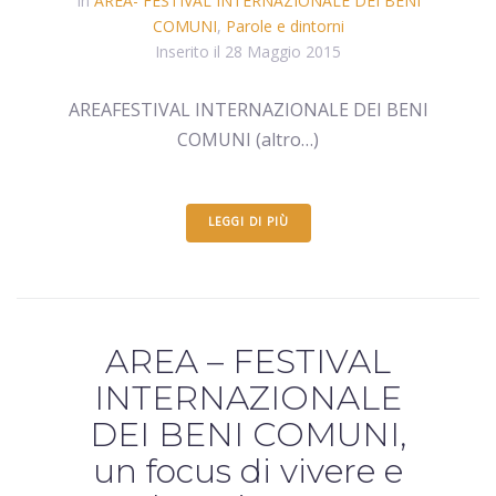
In
AREA- FESTIVAL INTERNAZIONALE DEI BENI
COMUNI
,
Parole e dintorni
Inserito il
28 Maggio 2015
AREAFESTIVAL INTERNAZIONALE DEI BENI
COMUNI (altro…)
LEGGI DI PIÙ
AREA – FESTIVAL
INTERNAZIONALE
DEI BENI COMUNI,
un focus di vivere e