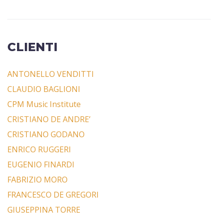
CLIENTI
ANTONELLO VENDITTI
CLAUDIO BAGLIONI
CPM Music Institute
CRISTIANO DE ANDRE’
CRISTIANO GODANO
ENRICO RUGGERI
EUGENIO FINARDI
FABRIZIO MORO
FRANCESCO DE GREGORI
GIUSEPPINA TORRE