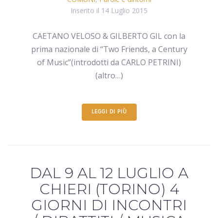
Inserito il
14 Luglio 2015
CAETANO VELOSO & GILBERTO GIL con la
prima nazionale di “Two Friends, a Century
of Music”(introdotti da CARLO PETRINI)
(altro…)
LEGGI DI PIÙ
DAL 9 AL 12 LUGLIO A
CHIERI (TORINO) 4
GIORNI DI INCONTRI