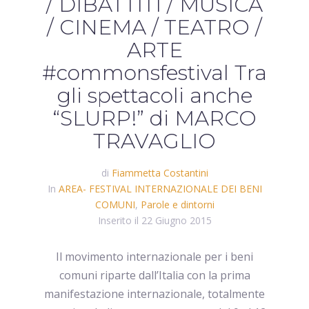
/ DIBATTITI / MUSICA
/ CINEMA / TEATRO /
ARTE
#commonsfestival Tra
gli spettacoli anche
“SLURP!” di MARCO
TRAVAGLIO
di
Fiammetta Costantini
In
AREA- FESTIVAL INTERNAZIONALE DEI BENI
COMUNI
,
Parole e dintorni
Inserito il
22 Giugno 2015
Il movimento internazionale per i beni
comuni riparte dall’Italia con la prima
manifestazione internazionale, totalmente