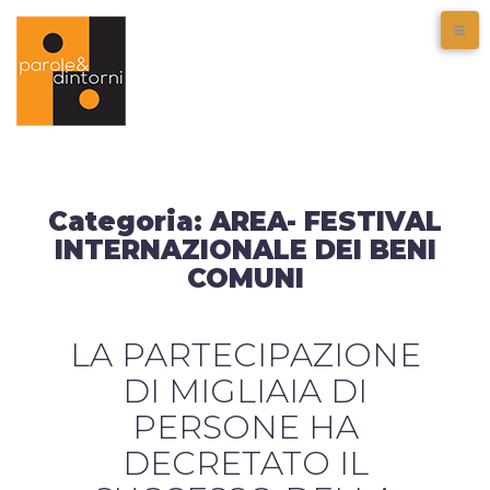
Categoria:
AREA- FESTIVAL
INTERNAZIONALE DEI BENI
COMUNI
LA PARTECIPAZIONE
DI MIGLIAIA DI
PERSONE HA
DECRETATO IL