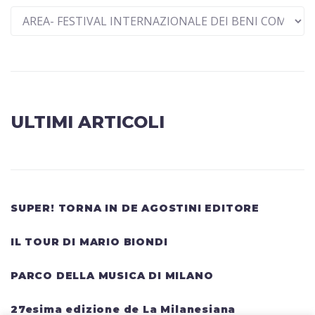
ULTIMI ARTICOLI
SUPER! TORNA IN DE AGOSTINI EDITORE
IL TOUR DI MARIO BIONDI
PARCO DELLA MUSICA DI MILANO
27esima edizione de La Milanesiana