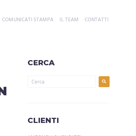
COMUNICATI STAMPA
IL TEAM
CONTATTI
CERCA
N
CLIENTI