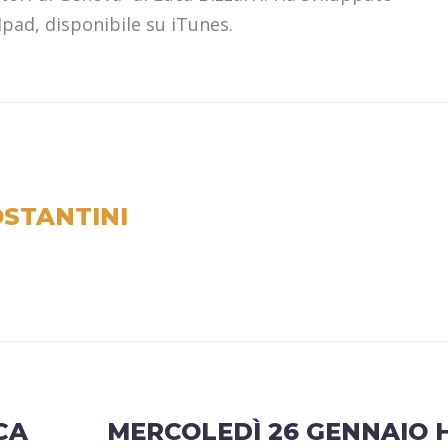
pad, disponibile su iTunes.
STANTINI
CA
MERCOLEDÌ 26 GENNAIO 