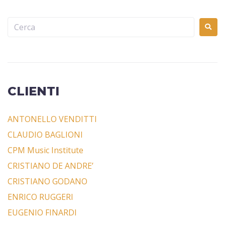
CLIENTI
ANTONELLO VENDITTI
CLAUDIO BAGLIONI
CPM Music Institute
CRISTIANO DE ANDRE’
CRISTIANO GODANO
ENRICO RUGGERI
EUGENIO FINARDI