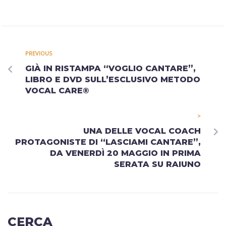
PREVIOUS
GIÀ IN RISTAMPA “VOGLIO CANTARE”,
LIBRO E DVD SULL’ESCLUSIVO METODO
VOCAL CARE®
>
UNA DELLE VOCAL COACH
PROTAGONISTE DI “LASCIAMI CANTARE”,
DA VENERDÌ 20 MAGGIO IN PRIMA
SERATA SU RAIUNO
CERCA