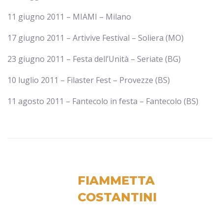
11 giugno 2011 – MIAMI – Milano
17 giugno 2011 – Artivive Festival – Soliera (MO)
23 giugno 2011 – Festa dell’Unità – Seriate (BG)
10 luglio 2011 – Filaster Fest – Provezze (BS)
11 agosto 2011 – Fantecolo in festa – Fantecolo (BS)
FIAMMETTA
COSTANTINI