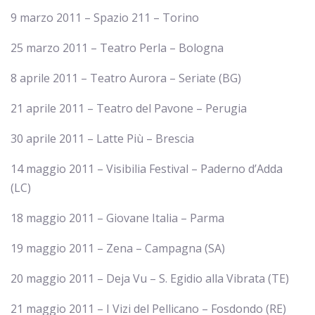
9 marzo 2011 – Spazio 211 – Torino
25 marzo 2011 – Teatro Perla – Bologna
8 aprile 2011 – Teatro Aurora – Seriate (BG)
21 aprile 2011 – Teatro del Pavone – Perugia
30 aprile 2011 – Latte Più – Brescia
14 maggio 2011 – Visibilia Festival – Paderno d’Adda
(LC)
18 maggio 2011 – Giovane Italia – Parma
19 maggio 2011 – Zena – Campagna (SA)
20 maggio 2011 – Deja Vu – S. Egidio alla Vibrata (TE)
21 maggio 2011 – I Vizi del Pellicano – Fosdondo (RE)