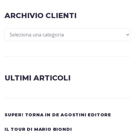
ARCHIVIO CLIENTI
ULTIMI ARTICOLI
SUPER! TORNA IN DE AGOSTINI EDITORE
IL TOUR DI MARIO BIONDI