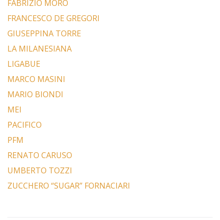
FABRIZIO MORO
FRANCESCO DE GREGORI
GIUSEPPINA TORRE
LA MILANESIANA
LIGABUE
MARCO MASINI
MARIO BIONDI
MEI
PACIFICO
PFM
RENATO CARUSO
UMBERTO TOZZI
ZUCCHERO “SUGAR” FORNACIARI