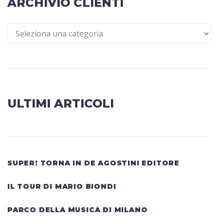
ARCHIVIO CLIENTI
ULTIMI ARTICOLI
SUPER! TORNA IN DE AGOSTINI EDITORE
IL TOUR DI MARIO BIONDI
PARCO DELLA MUSICA DI MILANO