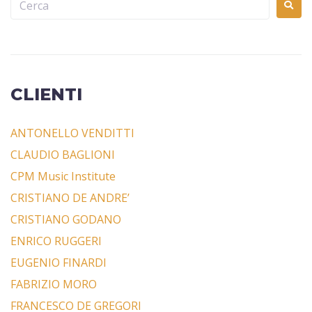
CLIENTI
ANTONELLO VENDITTI
CLAUDIO BAGLIONI
CPM Music Institute
CRISTIANO DE ANDRE’
CRISTIANO GODANO
ENRICO RUGGERI
EUGENIO FINARDI
FABRIZIO MORO
FRANCESCO DE GREGORI