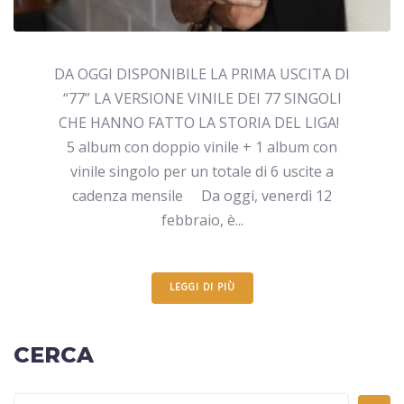
DA OGGI DISPONIBILE LA PRIMA USCITA DI
“77” LA VERSIONE VINILE DEI 77 SINGOLI
CHE HANNO FATTO LA STORIA DEL LIGA!
5 album con doppio vinile + 1 album con
vinile singolo per un totale di 6 uscite a
cadenza mensile Da oggi, venerdì 12
febbraio, è...
LEGGI DI PIÙ
CERCA