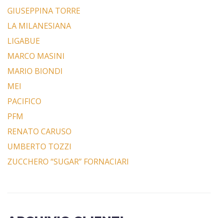
GIUSEPPINA TORRE
LA MILANESIANA
LIGABUE
MARCO MASINI
MARIO BIONDI
MEI
PACIFICO
PFM
RENATO CARUSO
UMBERTO TOZZI
ZUCCHERO “SUGAR” FORNACIARI