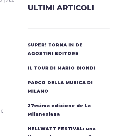
ULTIMI ARTICOLI
SUPER! TORNA IN DE
AGOSTINI EDITORE
IL TOUR DI MARIO BIONDI
PARCO DELLA MUSICA DI
MILANO
27esima edizione de La
 e
Milanesiana
HELLWATT FESTIVAL: una