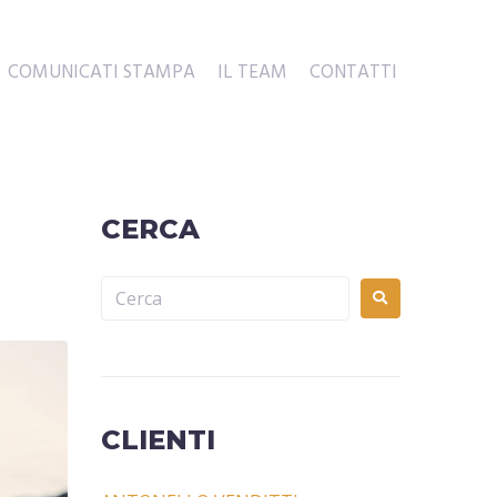
COMUNICATI STAMPA
IL TEAM
CONTATTI
CERCA
CLIENTI