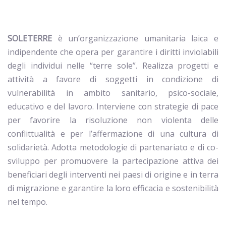
SOLETERRE
è un’organizzazione umanitaria laica e
indipendente che opera per garantire i diritti inviolabili
degli individui nelle “terre sole”. Realizza progetti e
attività a favore di soggetti in condizione di
vulnerabilità in ambito sanitario, psico-sociale,
educativo e del lavoro. Interviene con strategie di pace
per favorire la risoluzione non violenta delle
conflittualità e per l’affermazione di una cultura di
solidarietà. Adotta metodologie di partenariato e di co-
sviluppo per promuovere la partecipazione attiva dei
beneficiari degli interventi nei paesi di origine e in terra
di migrazione e garantire la loro efficacia e sostenibilità
nel tempo.