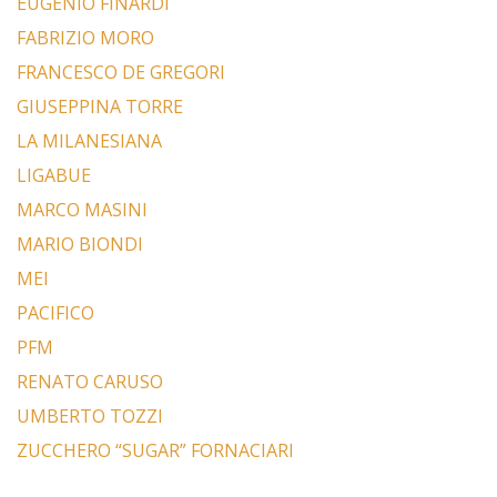
EUGENIO FINARDI
FABRIZIO MORO
FRANCESCO DE GREGORI
GIUSEPPINA TORRE
LA MILANESIANA
LIGABUE
MARCO MASINI
MARIO BIONDI
MEI
PACIFICO
PFM
RENATO CARUSO
UMBERTO TOZZI
ZUCCHERO “SUGAR” FORNACIARI