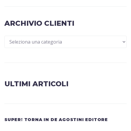
ARCHIVIO CLIENTI
ULTIMI ARTICOLI
SUPER! TORNA IN DE AGOSTINI EDITORE