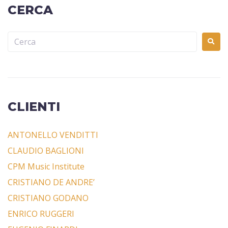
CERCA
CLIENTI
ANTONELLO VENDITTI
CLAUDIO BAGLIONI
CPM Music Institute
CRISTIANO DE ANDRE’
CRISTIANO GODANO
ENRICO RUGGERI