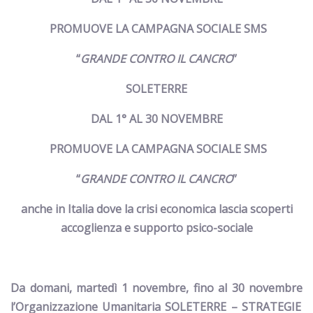
PROMUOVE LA CAMPAGNA SOCIALE SMS
“
GRANDE CONTRO IL CANCRO
”
SOLETERRE
DAL 1° AL 30 NOVEMBRE
PROMUOVE LA CAMPAGNA SOCIALE SMS
“
GRANDE CONTRO IL CANCRO
”
anche in Italia dove la crisi economica lascia scoperti
accoglienza e supporto psico-sociale
Da domani, martedì 1 novembre, fino al 30 novembre
l’Organizzazione Umanitaria SOLETERRE – STRATEGIE