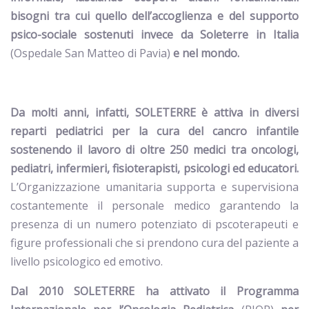
bisogni tra cui quello dell’accoglienza e del supporto
psico-sociale sostenuti invece da Soleterre in Italia
(Ospedale San Matteo di Pavia)
e nel mondo.
Da molti anni, infatti, SOLETERRE è attiva in diversi
reparti pediatrici per la cura del cancro infantile
sostenendo il lavoro di oltre 250 medici tra oncologi,
pediatri, infermieri, fisioterapisti, psicologi ed educatori.
L’Organizzazione umanitaria supporta e supervisiona
costantemente il personale medico garantendo la
presenza di un numero potenziato di pscoterapeuti e
figure professionali che si prendono cura del paziente a
livello psicologico ed emotivo.
Dal 2010
SOLETERRE ha attivato il Programma