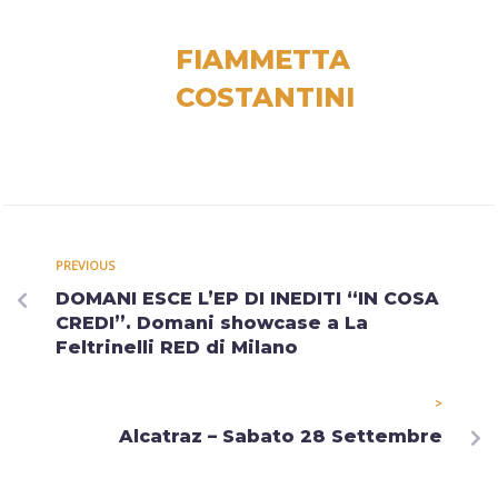
FIAMMETTA
COSTANTINI
PREVIOUS
DOMANI ESCE L’EP DI INEDITI “IN COSA
CREDI”. Domani showcase a La
Feltrinelli RED di Milano
>
Alcatraz – Sabato 28 Settembre