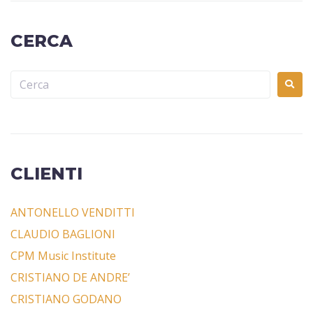
CERCA
CLIENTI
ANTONELLO VENDITTI
CLAUDIO BAGLIONI
CPM Music Institute
CRISTIANO DE ANDRE’
CRISTIANO GODANO