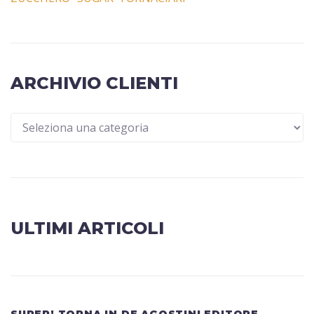
ARCHIVIO CLIENTI
ULTIMI ARTICOLI
SUPER! TORNA IN DE AGOSTINI EDITORE