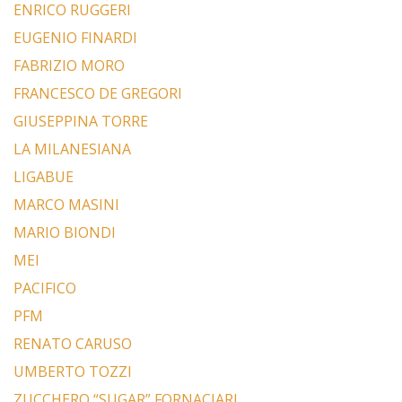
ENRICO RUGGERI
EUGENIO FINARDI
FABRIZIO MORO
FRANCESCO DE GREGORI
GIUSEPPINA TORRE
LA MILANESIANA
LIGABUE
MARCO MASINI
MARIO BIONDI
MEI
PACIFICO
PFM
RENATO CARUSO
UMBERTO TOZZI
ZUCCHERO “SUGAR” FORNACIARI