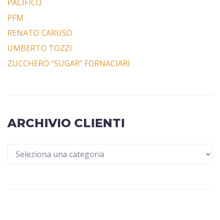
PACIFICO
PFM
RENATO CARUSO
UMBERTO TOZZI
ZUCCHERO “SUGAR” FORNACIARI
ARCHIVIO CLIENTI