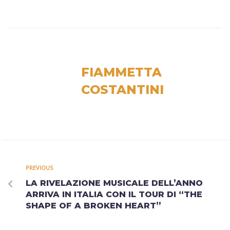
FIAMMETTA
COSTANTINI
PREVIOUS
LA RIVELAZIONE MUSICALE DELL’ANNO
ARRIVA IN ITALIA CON IL TOUR DI “THE
SHAPE OF A BROKEN HEART”