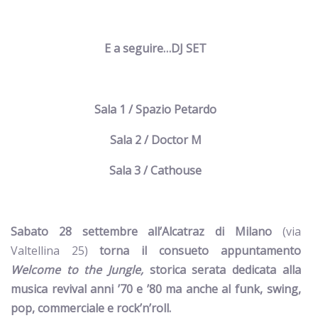
E a seguire…DJ SET
Sala 1 / Spazio Petardo
Sala 2 / Doctor M
Sala 3 / Cathouse
Sabato 28 settembre all’Alcatraz di Milano
(via
Valtellina 25)
torna il consueto appuntamento
Welcome to the Jungle,
storica serata dedicata alla
musica revival anni ’70 e ’80 ma anche al funk, swing,
pop, commerciale e rock’n’roll.