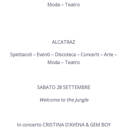
Moda – Teatro
ALCATRAZ
Spettacoli – Eventi – Discoteca – Concerti – Arte –
Moda – Teatro
SABATO 28 SETTEMBRE
Welcome to the Jungle
In concerto CRISTINA D’AVENA & GEM BOY