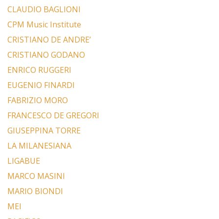
CLAUDIO BAGLIONI
CPM Music Institute
CRISTIANO DE ANDRE’
CRISTIANO GODANO
ENRICO RUGGERI
EUGENIO FINARDI
FABRIZIO MORO
FRANCESCO DE GREGORI
GIUSEPPINA TORRE
LA MILANESIANA
LIGABUE
MARCO MASINI
MARIO BIONDI
MEI