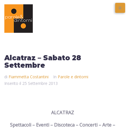
Alcatraz – Sabato 28
Settembre
di
Fiammetta Costantini
In
Parole e dintorni
Inserito il
25 Settembre 2013
ALCATRAZ
Spettacoli – Eventi – Discoteca – Concerti – Arte –