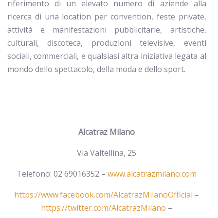
riferimento di un elevato numero di aziende alla
ricerca di una location per convention, feste private,
attività e manifestazioni pubblicitarie, artistiche,
culturali, discoteca, produzioni televisive, eventi
sociali, commerciali, e qualsiasi altra iniziativa legata al
mondo dello spettacolo, della moda e dello sport.
Alcatraz Milano
Via Valtellina, 25
Telefono: 02 69016352 –
www.alcatrazmilano.com
https://www.facebook.com/AlcatrazMilanoOfficial
–
https://twitter.com/AlcatrazMilano
–