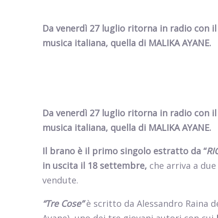
Da venerdì 27 luglio ritorna in radio con 
musica italiana, quella di MALIKA AYANE.
Da venerdì 27 luglio ritorna in radio con 
musica italiana, quella di MALIKA AYANE.
Il brano è il primo singolo estratto da “
RI
in uscita il 18 settembre,
che arriva a due
vendute.
“Tre Cose”
è scritto da Alessandro Raina d