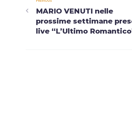
PREVIOUS
MARIO VENUTI nelle
prossime settimane pres
live “L’Ultimo Romantico