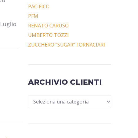
uo
PACIFICO
PFM
 Luglio.
RENATO CARUSO
UMBERTO TOZZI
ZUCCHERO “SUGAR” FORNACIARI
ARCHIVIO CLIENTI