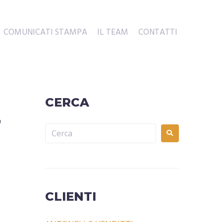
COMUNICATI STAMPA
IL TEAM
CONTATTI
CERCA
7
CLIENTI