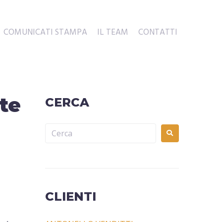
COMUNICATI STAMPA
IL TEAM
CONTATTI
te
CERCA
CLIENTI