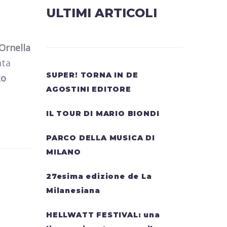
ULTIMI ARTICOLI
Ornella
nta
SUPER! TORNA IN DE
to
AGOSTINI EDITORE
IL TOUR DI MARIO BIONDI
PARCO DELLA MUSICA DI
MILANO
27esima edizione de La
Milanesiana
HELLWATT FESTIVAL: una