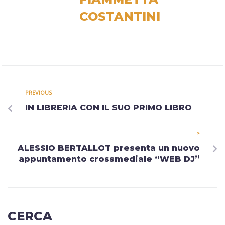
COSTANTINI
PREVIOUS
IN LIBRERIA CON IL SUO PRIMO LIBRO
>
ALESSIO BERTALLOT presenta un nuovo
appuntamento crossmediale “WEB DJ”
CERCA