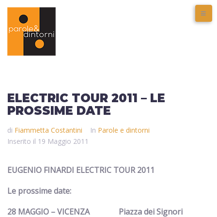
ELECTRIC TOUR 2011 – LE
PROSSIME DATE
di
Fiammetta Costantini
In
Parole e dintorni
Inserito il
19 Maggio 2011
EUGENIO FINARDI ELECTRIC TOUR 2011
Le prossime date:
28 MAGGIO
–
VICENZA
Piazza dei Signori