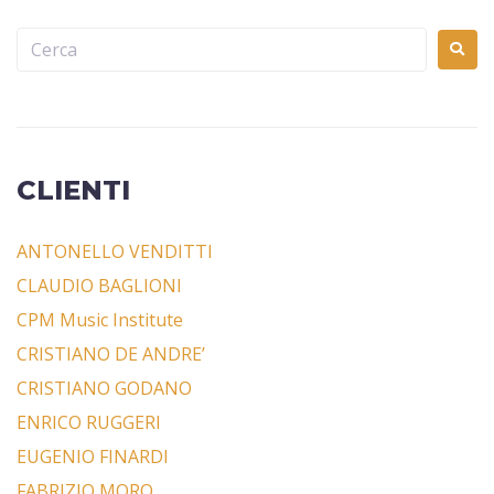
CLIENTI
ANTONELLO VENDITTI
CLAUDIO BAGLIONI
CPM Music Institute
CRISTIANO DE ANDRE’
CRISTIANO GODANO
ENRICO RUGGERI
EUGENIO FINARDI
FABRIZIO MORO