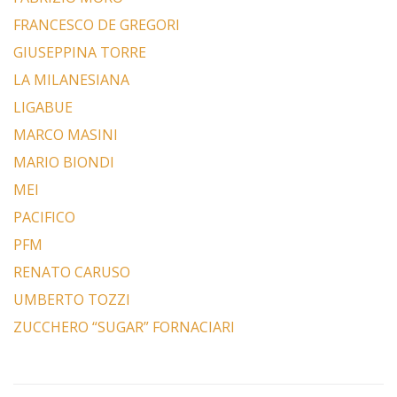
FRANCESCO DE GREGORI
GIUSEPPINA TORRE
LA MILANESIANA
LIGABUE
MARCO MASINI
MARIO BIONDI
MEI
PACIFICO
PFM
RENATO CARUSO
UMBERTO TOZZI
ZUCCHERO “SUGAR” FORNACIARI