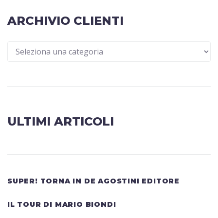
ARCHIVIO CLIENTI
ULTIMI ARTICOLI
SUPER! TORNA IN DE AGOSTINI EDITORE
IL TOUR DI MARIO BIONDI