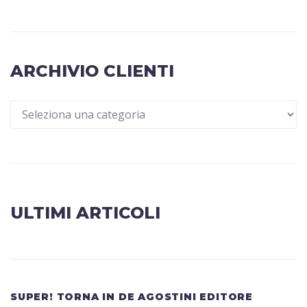
ARCHIVIO CLIENTI
ULTIMI ARTICOLI
SUPER! TORNA IN DE AGOSTINI EDITORE