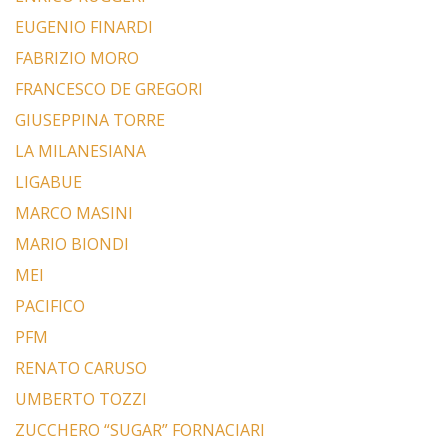
EUGENIO FINARDI
FABRIZIO MORO
FRANCESCO DE GREGORI
GIUSEPPINA TORRE
LA MILANESIANA
LIGABUE
MARCO MASINI
MARIO BIONDI
MEI
PACIFICO
PFM
RENATO CARUSO
UMBERTO TOZZI
ZUCCHERO “SUGAR” FORNACIARI