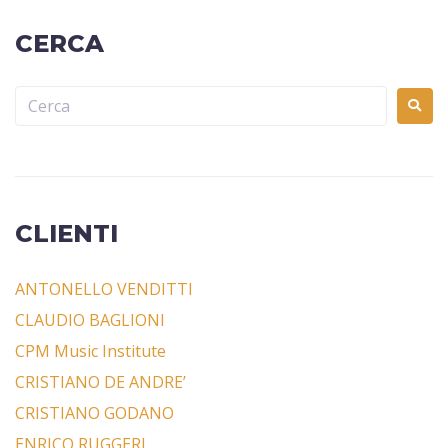
CERCA
CLIENTI
ANTONELLO VENDITTI
CLAUDIO BAGLIONI
CPM Music Institute
CRISTIANO DE ANDRE’
CRISTIANO GODANO
ENRICO RUGGERI