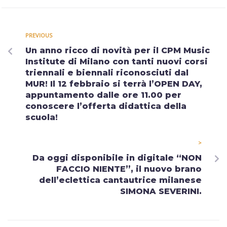
PREVIOUS
Un anno ricco di novità per il CPM Music
Institute di Milano con tanti nuovi corsi
triennali e biennali riconosciuti dal
MUR! Il 12 febbraio si terrà l’OPEN DAY,
appuntamento dalle ore 11.00 per
conoscere l’offerta didattica della
scuola!
>
Da oggi disponibile in digitale “NON
FACCIO NIENTE”, il nuovo brano
dell’eclettica cantautrice milanese
SIMONA SEVERINI.