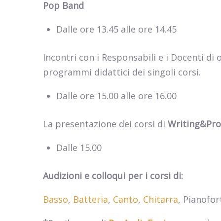
Pop Band
Dalle ore 13.45 alle ore 14.45
Incontri con i Responsabili e i Docenti di
programmi didattici dei singoli corsi.
Dalle ore 15.00 alle ore 16.00
La presentazione dei corsi di
Writing&Pro
Dalle 15.00
Audizioni e colloqui per i corsi di:
Basso
,
Batteria
,
Canto
,
Chitarra
, Pianofo