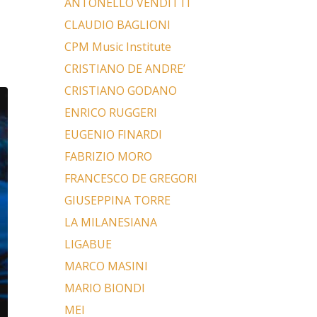
ANTONELLO VENDITTI
CLAUDIO BAGLIONI
CPM Music Institute
CRISTIANO DE ANDRE’
CRISTIANO GODANO
ENRICO RUGGERI
EUGENIO FINARDI
FABRIZIO MORO
FRANCESCO DE GREGORI
GIUSEPPINA TORRE
LA MILANESIANA
LIGABUE
MARCO MASINI
MARIO BIONDI
MEI