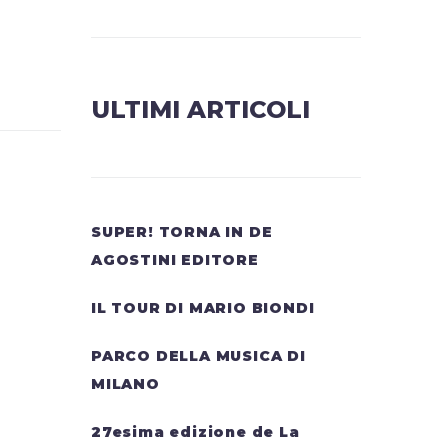
ULTIMI ARTICOLI
SUPER! TORNA IN DE
AGOSTINI EDITORE
IL TOUR DI MARIO BIONDI
PARCO DELLA MUSICA DI
MILANO
27esima edizione de La