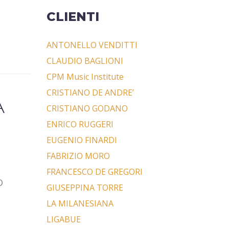
CLIENTI
ANTONELLO VENDITTI
CLAUDIO BAGLIONI
CPM Music Institute
CRISTIANO DE ANDRE’
A
CRISTIANO GODANO
ENRICO RUGGERI
EUGENIO FINARDI
FABRIZIO MORO
FRANCESCO DE GREGORI
O
GIUSEPPINA TORRE
LA MILANESIANA
LIGABUE