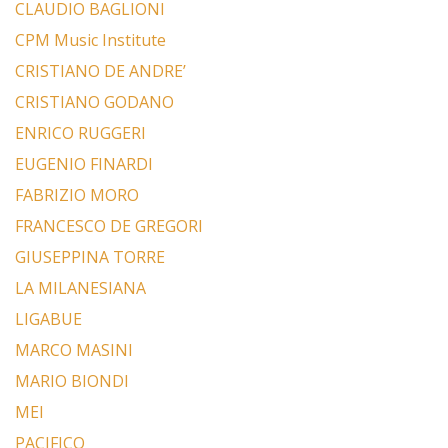
CLAUDIO BAGLIONI
CPM Music Institute
CRISTIANO DE ANDRE’
CRISTIANO GODANO
ENRICO RUGGERI
EUGENIO FINARDI
FABRIZIO MORO
FRANCESCO DE GREGORI
GIUSEPPINA TORRE
LA MILANESIANA
LIGABUE
MARCO MASINI
MARIO BIONDI
MEI
PACIFICO