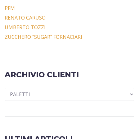
PFM
RENATO CARUSO
UMBERTO TOZZI
ZUCCHERO “SUGAR” FORNACIARI
ARCHIVIO CLIENTI
ULTIMI ARTICOLI