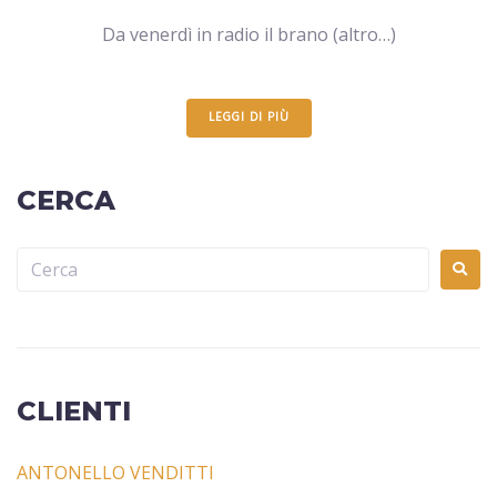
Da venerdì in radio il brano (altro…)
LEGGI DI PIÙ
CERCA
CLIENTI
ANTONELLO VENDITTI