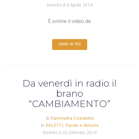
Inserito il
9 Aprile 2014
È online il video de
LEGGI DI PIÙ
Da venerdì in radio il
brano
“CAMBIAMENTO”
di
Fiammetta Costantini
In
PALETTI
,
Parole e dintorni
Inserito il
22 Gennaio 2014