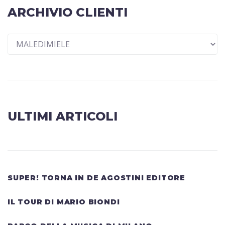
ARCHIVIO CLIENTI
ULTIMI ARTICOLI
SUPER! TORNA IN DE AGOSTINI EDITORE
IL TOUR DI MARIO BIONDI