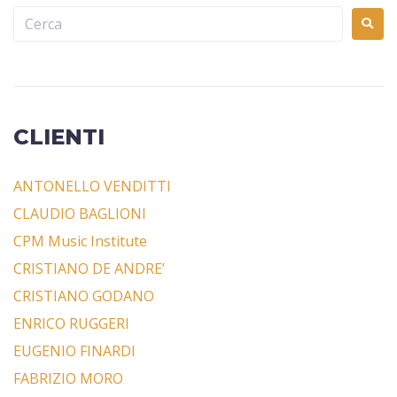
CLIENTI
ANTONELLO VENDITTI
CLAUDIO BAGLIONI
CPM Music Institute
CRISTIANO DE ANDRE’
CRISTIANO GODANO
ENRICO RUGGERI
EUGENIO FINARDI
FABRIZIO MORO