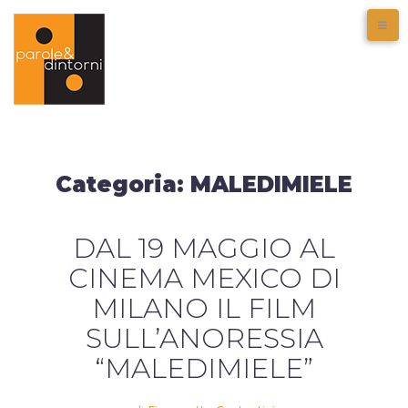
Categoria:
MALEDIMIELE
DAL 19 MAGGIO AL
CINEMA MEXICO DI
MILANO IL FILM
SULL’ANORESSIA
“MALEDIMIELE”