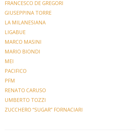
FRANCESCO DE GREGORI
GIUSEPPINA TORRE
LA MILANESIANA
LIGABUE
MARCO MASINI
MARIO BIONDI
MEI
PACIFICO
PFM
RENATO CARUSO
UMBERTO TOZZI
ZUCCHERO “SUGAR” FORNACIARI