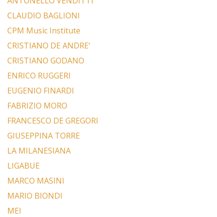
ANTONELLO VENDITTI
CLAUDIO BAGLIONI
CPM Music Institute
CRISTIANO DE ANDRE’
CRISTIANO GODANO
ENRICO RUGGERI
EUGENIO FINARDI
FABRIZIO MORO
FRANCESCO DE GREGORI
GIUSEPPINA TORRE
LA MILANESIANA
LIGABUE
MARCO MASINI
MARIO BIONDI
MEI