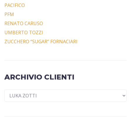
PACIFICO
PFM
RENATO CARUSO
UMBERTO TOZZI
ZUCCHERO “SUGAR” FORNACIARI
ARCHIVIO CLIENTI