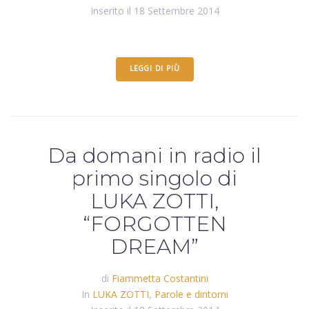
Inserito il
18 Settembre 2014
LEGGI DI PIÙ
Da domani in radio il
primo singolo di
LUKA ZOTTI,
“FORGOTTEN
DREAM”
di
Fiammetta Costantini
In
LUKA ZOTTI
,
Parole e dintorni