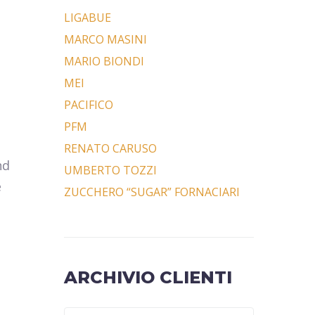
LIGABUE
MARCO MASINI
MARIO BIONDI
MEI
PACIFICO
PFM
RENATO CARUSO
nd
UMBERTO TOZZI
è
ZUCCHERO “SUGAR” FORNACIARI
ARCHIVIO CLIENTI