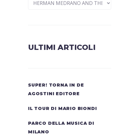
ULTIMI ARTICOLI
SUPER! TORNA IN DE
AGOSTINI EDITORE
IL TOUR DI MARIO BIONDI
PARCO DELLA MUSICA DI
MILANO