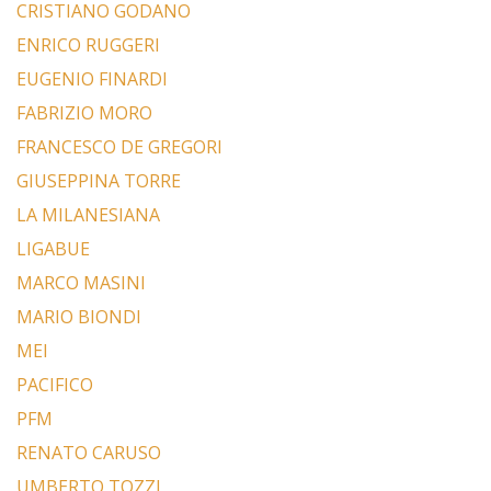
CRISTIANO GODANO
ENRICO RUGGERI
EUGENIO FINARDI
FABRIZIO MORO
FRANCESCO DE GREGORI
GIUSEPPINA TORRE
LA MILANESIANA
LIGABUE
MARCO MASINI
MARIO BIONDI
MEI
PACIFICO
PFM
RENATO CARUSO
UMBERTO TOZZI