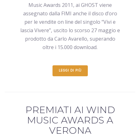
Music Awards 2011, ai GHOST viene
assegnato dalla FIMI anche il disco d’oro
per le vendite on line del singolo “Vivi e
lascia Vivere”, uscito lo scorso 27 maggio e
prodotto da Carlo Avarello, superando
oltre i 15.000 download.
LEGGI DI PIÙ
PREMIATI AI WIND
MUSIC AWARDS A
VERONA