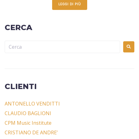
LEGGI DI PIÙ
CERCA
CLIENTI
ANTONELLO VENDITTI
CLAUDIO BAGLIONI
CPM Music Institute
CRISTIANO DE ANDRE’