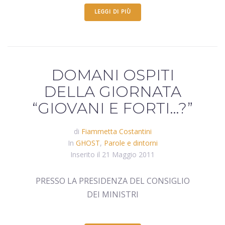
LEGGI DI PIÙ
DOMANI OSPITI
DELLA GIORNATA
“GIOVANI E FORTI…?”
di
Fiammetta Costantini
In
GHOST
,
Parole e dintorni
Inserito il
21 Maggio 2011
PRESSO LA PRESIDENZA DEL CONSIGLIO
DEI MINISTRI