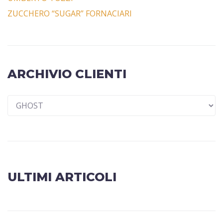
ZUCCHERO “SUGAR” FORNACIARI
ARCHIVIO CLIENTI
ULTIMI ARTICOLI