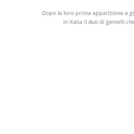
Dopo la loro prima apparizione a gi
in Italia il duo di gemelli 