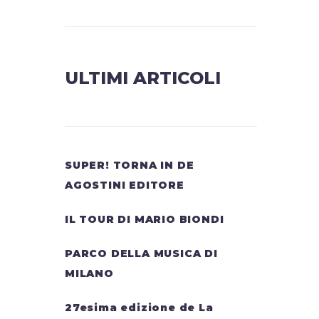
ULTIMI ARTICOLI
SUPER! TORNA IN DE
AGOSTINI EDITORE
IL TOUR DI MARIO BIONDI
PARCO DELLA MUSICA DI
MILANO
27esima edizione de La