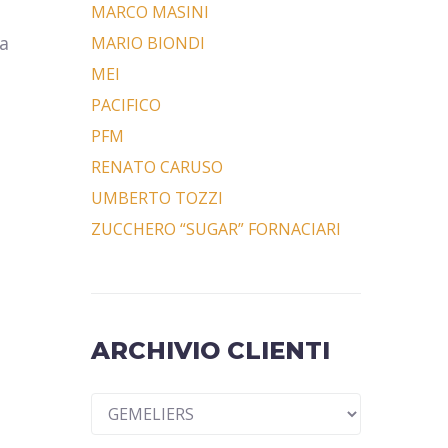
MARCO MASINI
a
MARIO BIONDI
MEI
PACIFICO
PFM
RENATO CARUSO
UMBERTO TOZZI
ZUCCHERO “SUGAR” FORNACIARI
ARCHIVIO CLIENTI