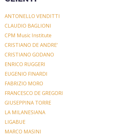
ANTONELLO VENDITTI
CLAUDIO BAGLIONI
CPM Music Institute
CRISTIANO DE ANDRE’
CRISTIANO GODANO
ENRICO RUGGERI
EUGENIO FINARDI
FABRIZIO MORO
FRANCESCO DE GREGORI
GIUSEPPINA TORRE
LA MILANESIANA
LIGABUE
MARCO MASINI