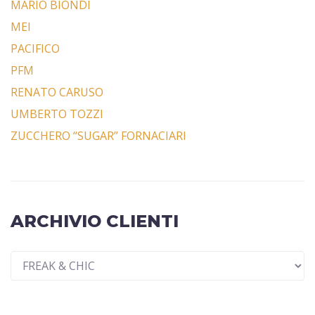
MARIO BIONDI
MEI
PACIFICO
PFM
RENATO CARUSO
UMBERTO TOZZI
ZUCCHERO “SUGAR” FORNACIARI
ARCHIVIO CLIENTI