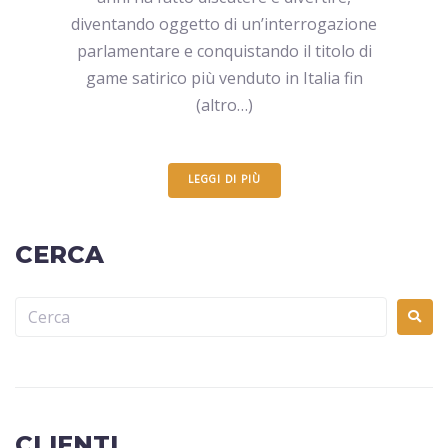
diventando oggetto di un’interrogazione
parlamentare e conquistando il titolo di
game satirico più venduto in Italia fin
(altro…)
LEGGI DI PIÙ
CERCA
CLIENTI