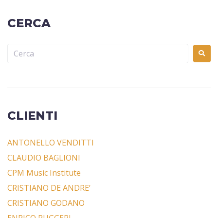
CERCA
CLIENTI
ANTONELLO VENDITTI
CLAUDIO BAGLIONI
CPM Music Institute
CRISTIANO DE ANDRE’
CRISTIANO GODANO