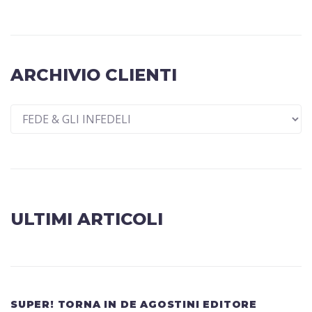
ARCHIVIO CLIENTI
ULTIMI ARTICOLI
SUPER! TORNA IN DE AGOSTINI EDITORE