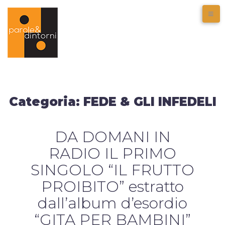
Categoria:
FEDE & GLI INFEDELI
DA DOMANI IN
RADIO IL PRIMO
SINGOLO “IL FRUTTO
PROIBITO” estratto
dall’album d’esordio
“GITA PER BAMBINI”