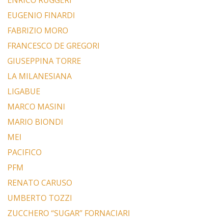
ENRICO RUGGERI
EUGENIO FINARDI
FABRIZIO MORO
FRANCESCO DE GREGORI
GIUSEPPINA TORRE
LA MILANESIANA
LIGABUE
MARCO MASINI
MARIO BIONDI
MEI
PACIFICO
PFM
RENATO CARUSO
UMBERTO TOZZI
ZUCCHERO “SUGAR” FORNACIARI