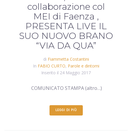
collaborazione col
MEI di Faenza ,
PRESENTA LIVE IL
SUO NUOVO BRANO
“VIA DA QUA”
di
Fiammetta Costantini
In
FABIO CURTO
,
Parole e dintorni
Inserito il
24 Maggio 2017
COMUNICATO STAMPA (altro…)
LEGGI DI PIÙ