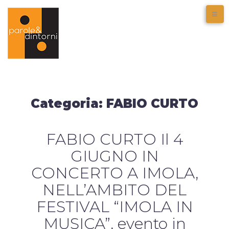
Categoria:
FABIO CURTO
FABIO CURTO Il 4
GIUGNO IN
CONCERTO A IMOLA,
NELL’AMBITO DEL
FESTIVAL “IMOLA IN
MUSICA”, evento in