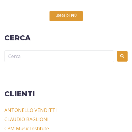
LEGGI DI PIÙ
CERCA
CLIENTI
ANTONELLO VENDITTI
CLAUDIO BAGLIONI
CPM Music Institute