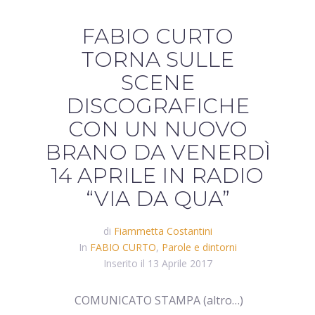
FABIO CURTO
TORNA SULLE
SCENE
DISCOGRAFICHE
CON UN NUOVO
BRANO DA VENERDÌ
14 APRILE IN RADIO
“VIA DA QUA”
di
Fiammetta Costantini
In
FABIO CURTO
,
Parole e dintorni
Inserito il
13 Aprile 2017
COMUNICATO STAMPA (altro…)