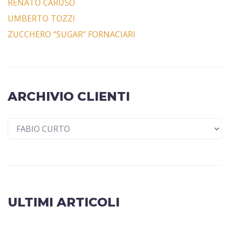
RENATO CARUSO
UMBERTO TOZZI
ZUCCHERO “SUGAR” FORNACIARI
ARCHIVIO CLIENTI
ULTIMI ARTICOLI