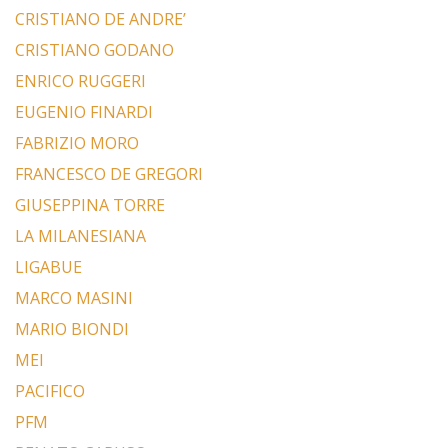
CRISTIANO DE ANDRE’
CRISTIANO GODANO
ENRICO RUGGERI
EUGENIO FINARDI
FABRIZIO MORO
FRANCESCO DE GREGORI
GIUSEPPINA TORRE
LA MILANESIANA
LIGABUE
MARCO MASINI
MARIO BIONDI
MEI
PACIFICO
PFM