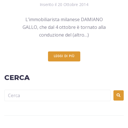
Inserito il
20 Ottobre 2014
L’immobiliarista milanese DAMIANO
GALLO, che dal 4 ottobre è tornato alla
conduzione del (altro…)
LEGGI DI PIÙ
CERCA