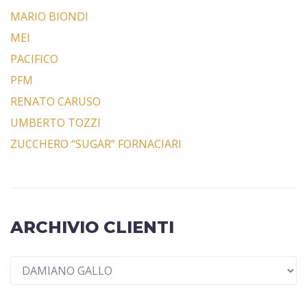
MARIO BIONDI
MEI
PACIFICO
PFM
RENATO CARUSO
UMBERTO TOZZI
ZUCCHERO “SUGAR” FORNACIARI
ARCHIVIO CLIENTI