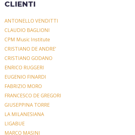
CLIENTI
ANTONELLO VENDITTI
CLAUDIO BAGLIONI
CPM Music Institute
CRISTIANO DE ANDRE’
CRISTIANO GODANO
ENRICO RUGGERI
EUGENIO FINARDI
FABRIZIO MORO
FRANCESCO DE GREGORI
GIUSEPPINA TORRE
LA MILANESIANA
LIGABUE
MARCO MASINI