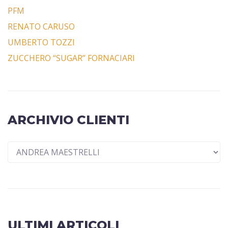
PFM
RENATO CARUSO
UMBERTO TOZZI
ZUCCHERO “SUGAR” FORNACIARI
ARCHIVIO CLIENTI
ULTIMI ARTICOLI