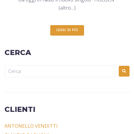
(altro…)
LEGGI DI PIÙ
CERCA
CLIENTI
ANTONELLO VENDITTI