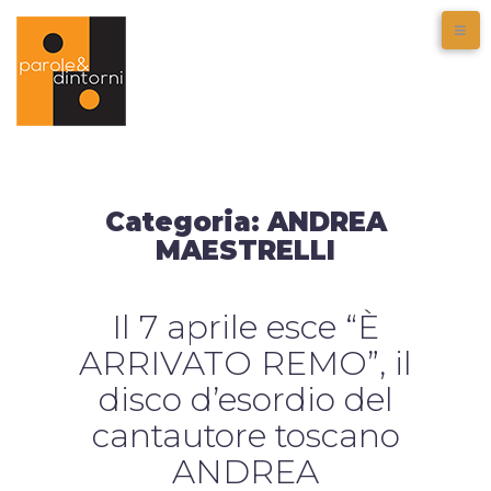
Categoria:
ANDREA
MAESTRELLI
Il 7 aprile esce “È
ARRIVATO REMO”, il
disco d’esordio del
cantautore toscano
ANDREA