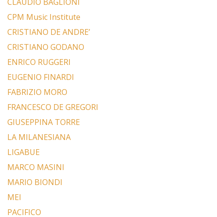
CLAUDIO BAGLIONI
CPM Music Institute
CRISTIANO DE ANDRE’
CRISTIANO GODANO
ENRICO RUGGERI
EUGENIO FINARDI
FABRIZIO MORO
FRANCESCO DE GREGORI
GIUSEPPINA TORRE
LA MILANESIANA
LIGABUE
MARCO MASINI
MARIO BIONDI
MEI
PACIFICO