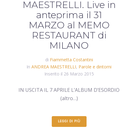
MAESTRELLI. Live in
anteprima il 31
MARZO al MEMO
RESTAURANT di
MILANO
di
Fiammetta Costantini
In
ANDREA MAESTRELLI
,
Parole e dintorni
Inserito il
26 Marzo 2015
IN USCITA IL 7 APRILE L’ALBUM D’ESORDIO
(altro…)
LEGGI DI PIÙ