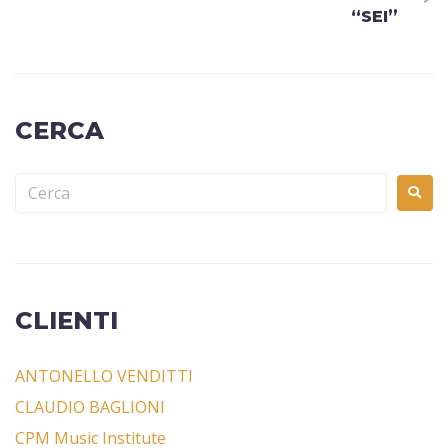
“SEI”
CERCA
CLIENTI
ANTONELLO VENDITTI
CLAUDIO BAGLIONI
CPM Music Institute