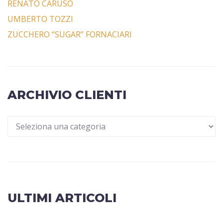
RENATO CARUSO
UMBERTO TOZZI
ZUCCHERO “SUGAR” FORNACIARI
ARCHIVIO CLIENTI
ULTIMI ARTICOLI