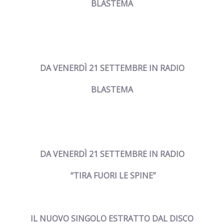
BLASTEMA
DA VENERDÌ 21 SETTEMBRE IN RADIO
BLASTEMA
DA VENERDÌ 21 SETTEMBRE IN RADIO
“
TIRA FUORI LE SPINE
”
IL NUOVO SINGOLO ESTRATTO DAL DISCO