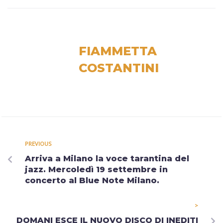
FIAMMETTA
COSTANTINI
PREVIOUS
Arriva a Milano la voce tarantina del
jazz. Mercoledì 19 settembre in
concerto al Blue Note Milano.
>
DOMANI ESCE IL NUOVO DISCO DI INEDITI