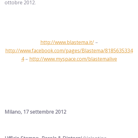
ottobre 2012.
http://www.blastema.it/
–
http://www.facebook.com/pages/Blastema/8185635334
4
–
http://www.myspace.com/blastemalive
Milano, 17 settembre 2012