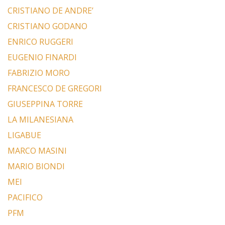
CRISTIANO DE ANDRE’
CRISTIANO GODANO
ENRICO RUGGERI
EUGENIO FINARDI
FABRIZIO MORO
FRANCESCO DE GREGORI
GIUSEPPINA TORRE
LA MILANESIANA
LIGABUE
MARCO MASINI
MARIO BIONDI
MEI
PACIFICO
PFM