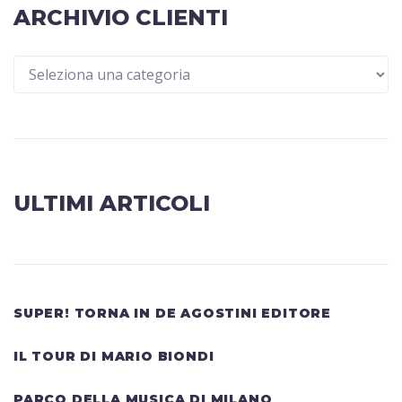
ARCHIVIO CLIENTI
ULTIMI ARTICOLI
SUPER! TORNA IN DE AGOSTINI EDITORE
IL TOUR DI MARIO BIONDI
PARCO DELLA MUSICA DI MILANO