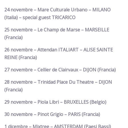
24 novembre – Mare Culturale Urbano – MILANO
(Italia) – special guest TRICARICO
25 novembre – Le Champ de Marse – MARSEILLE
(Francia)
26 novembre – Attendan ITALIART – ALISE SAINTE
REINE (Francia)
27 novembre – Cellier de Clairvaux – DIJON (Francia)
28 novembre – Trinidad Place Du Theatre – DIJON
(Francia)
29 novembre – Piola Libri – BRUXELLES (Belgio)
30 novembre – Pinot Grigio – PARIS (Francia)
1 dicembre – Mixtree – AMSTERDAM (Paesi Bassi)