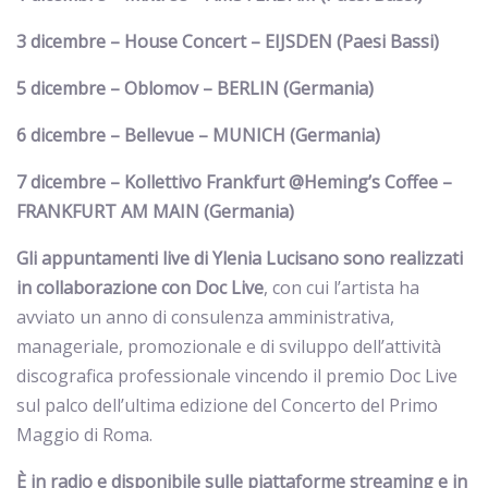
3 dicembre – House Concert – EIJSDEN (Paesi Bassi)
5 dicembre – Oblomov – BERLIN (Germania)
6 dicembre – Bellevue – MUNICH (Germania)
7 dicembre – Kollettivo Frankfurt @Heming’s Coffee –
FRANKFURT AM MAIN (Germania)
Gli appuntamenti live di Ylenia Lucisano sono realizzati
in collaborazione con
Doc Live
, con cui l’artista ha
avviato un anno di consulenza amministrativa,
manageriale, promozionale e di sviluppo dell’attività
discografica professionale vincendo il premio Doc Live
sul palco dell’ultima edizione del Concerto del Primo
Maggio di Roma.
È in radio e disponibile sulle piattaforme streaming e in