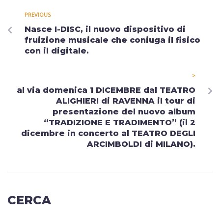
PREVIOUS
Nasce I-DISC, il nuovo dispositivo di
fruizione musicale che coniuga il fisico
con il digitale.
>
al via domenica 1 DICEMBRE dal TEATRO
ALIGHIERI di RAVENNA il tour di
presentazione del nuovo album
“TRADIZIONE E TRADIMENTO” (il 2
dicembre in concerto al TEATRO DEGLI
ARCIMBOLDI di MILANO).
CERCA