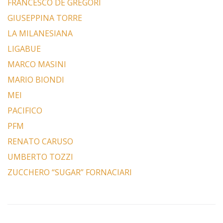
FRANCESCO DE GREGORI
GIUSEPPINA TORRE
LA MILANESIANA
LIGABUE
MARCO MASINI
MARIO BIONDI
MEI
PACIFICO
PFM
RENATO CARUSO
UMBERTO TOZZI
ZUCCHERO “SUGAR” FORNACIARI