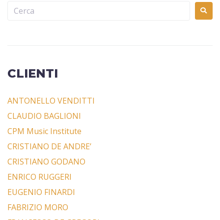
CLIENTI
ANTONELLO VENDITTI
CLAUDIO BAGLIONI
CPM Music Institute
CRISTIANO DE ANDRE’
CRISTIANO GODANO
ENRICO RUGGERI
EUGENIO FINARDI
FABRIZIO MORO