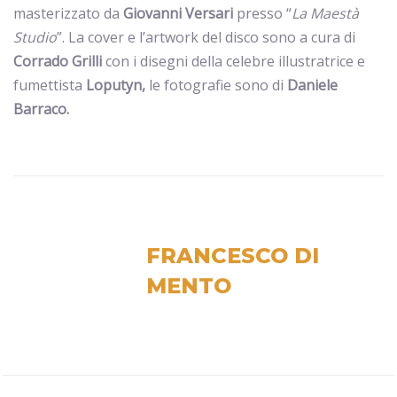
masterizzato da
Giovanni Versari
presso “
La Maestà
Studio
”. La cover e l’artwork del disco sono a cura di
Corrado Grilli
con i disegni della celebre illustratrice e
fumettista
Loputyn,
le fotografie sono di
Daniele
Barraco.
FRANCESCO DI
MENTO