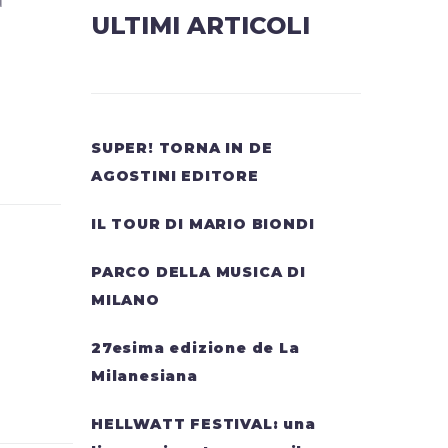
a
ULTIMI ARTICOLI
SUPER! TORNA IN DE
AGOSTINI EDITORE
IL TOUR DI MARIO BIONDI
PARCO DELLA MUSICA DI
MILANO
27esima edizione de La
Milanesiana
HELLWATT FESTIVAL: una