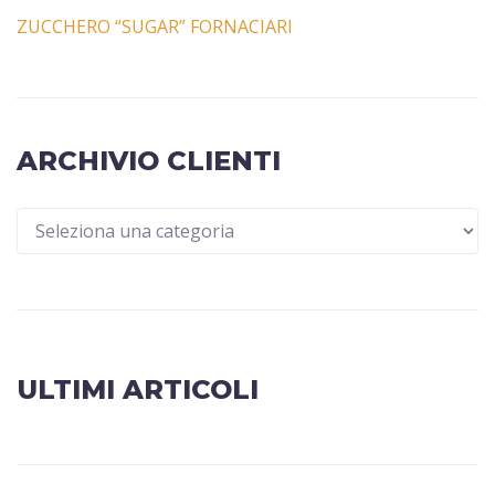
ZUCCHERO “SUGAR” FORNACIARI
ARCHIVIO CLIENTI
ULTIMI ARTICOLI