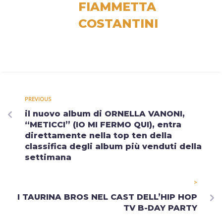
FIAMMETTA
COSTANTINI
PREVIOUS
il nuovo album di ORNELLA VANONI,
“METICCI” (IO MI FERMO QUI), entra
direttamente nella top ten della
classifica degli album più venduti della
settimana
>
I TAURINA BROS NEL CAST DELL’HIP HOP
TV B-DAY PARTY