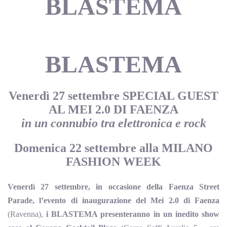
BLASTEMA
BLASTEMA
Venerdì 27 settembre SPECIAL GUEST
AL MEI 2.0 DI FAENZA
in un connubio tra elettronica e rock
Domenica 22 settembre alla MILANO
FASHION WEEK
Venerdì 27 settembre, in occasione della Faenza Street
Parade, l’evento di inaugurazione del Mei 2.0 di Faenza
(Ravenna),
i BLASTEMA presenteranno in un inedito show