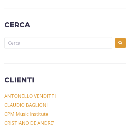
CERCA
CLIENTI
ANTONELLO VENDITTI
CLAUDIO BAGLIONI
CPM Music Institute
CRISTIANO DE ANDRE’