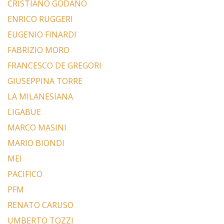
CRISTIANO GODANO
ENRICO RUGGERI
EUGENIO FINARDI
FABRIZIO MORO
FRANCESCO DE GREGORI
GIUSEPPINA TORRE
LA MILANESIANA
LIGABUE
MARCO MASINI
MARIO BIONDI
MEI
PACIFICO
PFM
RENATO CARUSO
UMBERTO TOZZI