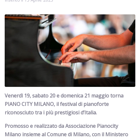
Venerdì 19, sabato 20 e domenica 21 maggio torna
PIANO CITY MILANO, il festival di pianoforte
riconosciuto tra i più prestigiosi d’Italia.
Promosso e realizzato da Associazione Pianocity
Milano insieme al Comune di Milano, con il Ministero