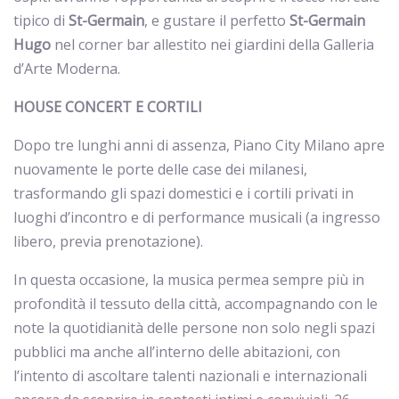
tipico di
St-Germain
, e gustare il perfetto
St-Germain
Hugo
nel corner bar allestito nei giardini della Galleria
d’Arte Moderna.
HOUSE CONCERT E CORTILI
Dopo tre lunghi anni di assenza, Piano City Milano apre
nuovamente le porte delle case dei milanesi,
trasformando gli spazi domestici e i cortili privati in
luoghi d’incontro e di performance musicali (a ingresso
libero, previa prenotazione).
In questa occasione, la musica permea sempre più in
profondità il tessuto della città, accompagnando con le
note la quotidianità delle persone non solo negli spazi
pubblici ma anche all’interno delle abitazioni, con
l’intento di ascoltare talenti nazionali e internazionali