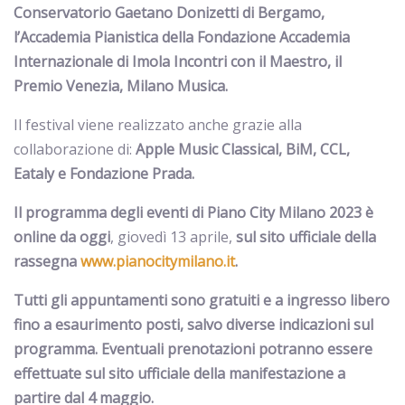
Conservatorio Gaetano Donizetti di Bergamo,
l’Accademia Pianistica della Fondazione Accademia
Internazionale di Imola Incontri con il Maestro
, il
Premio Venezia, Milano Musica.
Il festival viene realizzato anche grazie alla
collaborazione di:
Apple Music Classical, BiM, CCL,
Eataly e Fondazione Prada.
Il programma degli eventi di Piano City Milano 2023 è
online da oggi
, giovedì 13 aprile,
sul sito ufficiale della
rassegna
www.pianocitymilano.it
.
Tutti gli appuntamenti sono gratuiti e a ingresso libero
fino a esaurimento posti, salvo diverse indicazioni sul
programma. Eventuali prenotazioni potranno essere
effettuate sul sito ufficiale della manifestazione a
partire dal 4 maggio.