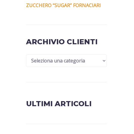
ZUCCHERO “SUGAR” FORNACIARI
ARCHIVIO CLIENTI
ULTIMI ARTICOLI