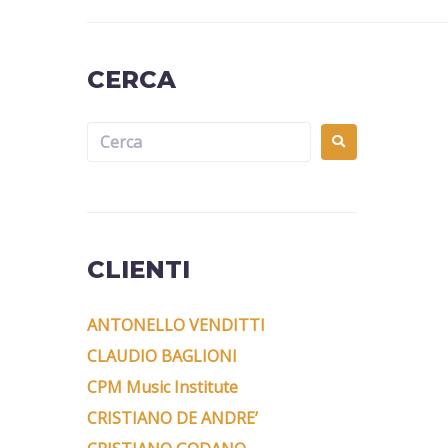
CERCA
CLIENTI
ANTONELLO VENDITTI
CLAUDIO BAGLIONI
CPM Music Institute
CRISTIANO DE ANDRE’