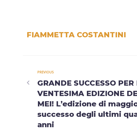
FIAMMETTA COSTANTINI
PREVIOUS
GRANDE SUCCESSO PER 
VENTESIMA EDIZIONE D
MEI! L’edizione di maggi
successo degli ultimi qu
anni