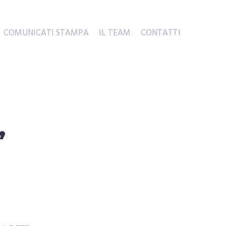
COMUNICATI STAMPA
IL TEAM
CONTATTI
,