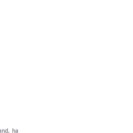
and, ha