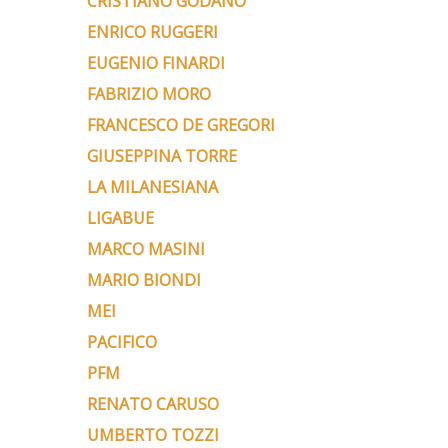
CRISTIANO GODANO
ENRICO RUGGERI
EUGENIO FINARDI
FABRIZIO MORO
FRANCESCO DE GREGORI
GIUSEPPINA TORRE
LA MILANESIANA
LIGABUE
MARCO MASINI
MARIO BIONDI
MEI
PACIFICO
PFM
RENATO CARUSO
UMBERTO TOZZI