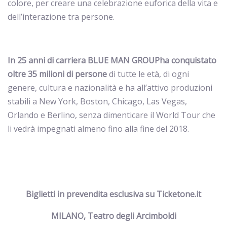
colore, per creare una celebrazione euforica della vita e
dell’interazione tra persone.
In 25 anni di carriera
BLUE MAN GROUP
ha conquistato
oltre 35 milioni di persone
di tutte le età, di ogni
genere, cultura e nazionalità e ha all’attivo produzioni
stabili a New York, Boston, Chicago, Las Vegas,
Orlando e Berlino, senza dimenticare il World Tour che
li vedrà impegnati almeno fino alla fine del 2018.
Biglietti in prevendita esclusiva su Ticketone.it
MILANO, Teatro degli Arcimboldi