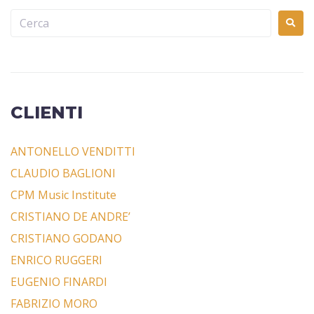
CLIENTI
ANTONELLO VENDITTI
CLAUDIO BAGLIONI
CPM Music Institute
CRISTIANO DE ANDRE’
CRISTIANO GODANO
ENRICO RUGGERI
EUGENIO FINARDI
FABRIZIO MORO