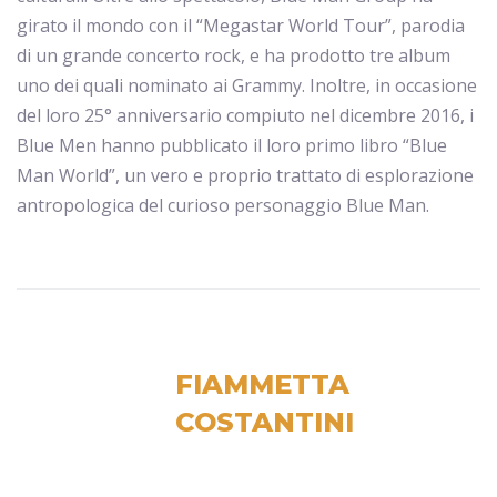
girato il mondo con il “Megastar World Tour”, parodia
di un grande concerto rock, e ha prodotto tre album
uno dei quali nominato ai Grammy. Inoltre, in occasione
del loro 25° anniversario compiuto nel dicembre 2016, i
Blue Men hanno pubblicato il loro primo libro “Blue
Man World”, un vero e proprio trattato di esplorazione
antropologica del curioso personaggio Blue Man.
FIAMMETTA
COSTANTINI