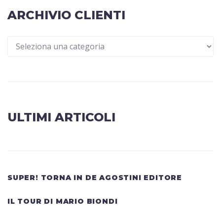
ARCHIVIO CLIENTI
ULTIMI ARTICOLI
SUPER! TORNA IN DE AGOSTINI EDITORE
IL TOUR DI MARIO BIONDI