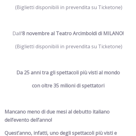
(Biglietti disponibili in prevendita su Ticketone)
Dall’
8 novembre al Teatro Arcimboldi di MILANO!
(Biglietti disponibili in prevendita su Ticketone)
Da 25 anni tra gli spettacoli più visti al mondo
con oltre 35 milioni di spettatori
Mancano meno di due mesi al debutto italiano
dell’evento dell’anno!
Quest’anno, infatti, uno degli spettacoli più visti e