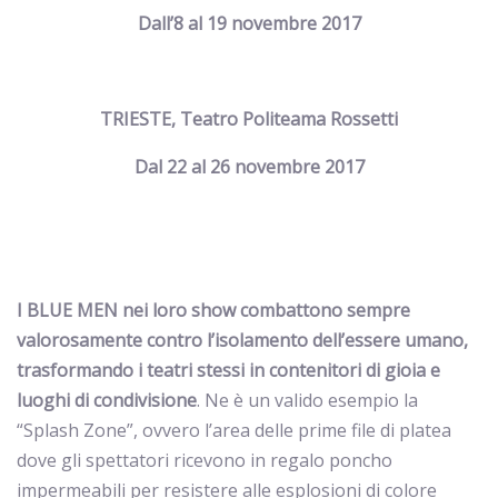
Dall’8 al 19 novembre 2017
TRIESTE, Teatro Politeama Rossetti
Dal 22 al 26 novembre 2017
I
BLUE MEN
nei loro show combattono sempre
valorosamente contro l’isolamento dell’essere umano,
trasformando i teatri stessi in contenitori di gioia e
luoghi di condivisione
. Ne è un valido esempio la
“Splash Zone”, ovvero l’area delle prime file di platea
dove gli spettatori ricevono in regalo poncho
impermeabili per resistere alle esplosioni di colore