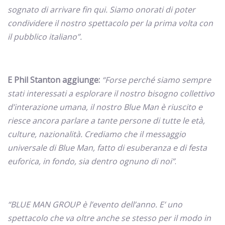
sognato di arrivare fin qui. Siamo onorati di poter
condividere il nostro spettacolo per la prima volta con
il pubblico italiano”.
E Phil Stanton aggiunge:
“Forse perché siamo sempre
stati interessati a esplorare il nostro bisogno collettivo
d’interazione umana, il nostro Blue Man è riuscito e
riesce ancora parlare a tante persone di tutte le età,
culture, nazionalità. Crediamo che il messaggio
universale di Blue Man, fatto di esuberanza e di festa
euforica, in fondo, sia dentro ognuno di noi”
.
“BLUE MAN GROUP è l’evento dell’anno. E’ uno
spettacolo che va oltre anche se stesso per il modo in