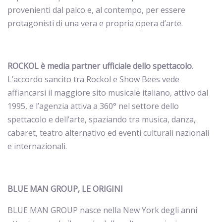
provenienti dal palco e, al contempo, per essere
protagonisti di una vera e propria opera d’arte.
ROCKOL è media partner ufficiale dello spettacolo
.
L’accordo sancito tra Rockol e Show Bees vede
affiancarsi il maggiore sito musicale italiano, attivo dal
1995, e l’agenzia attiva a 360° nel settore dello
spettacolo e dell’arte, spaziando tra musica, danza,
cabaret, teatro alternativo ed eventi culturali nazionali
e internazionali.
BLUE MAN GROUP
, LE ORIGINI
BLUE MAN GROUP nasce nella New York degli anni