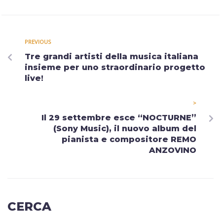
PREVIOUS
Tre grandi artisti della musica italiana
insieme per uno straordinario progetto
live!
>
Il 29 settembre esce “NOCTURNE”
(Sony Music), il nuovo album del
pianista e compositore REMO
ANZOVINO
CERCA