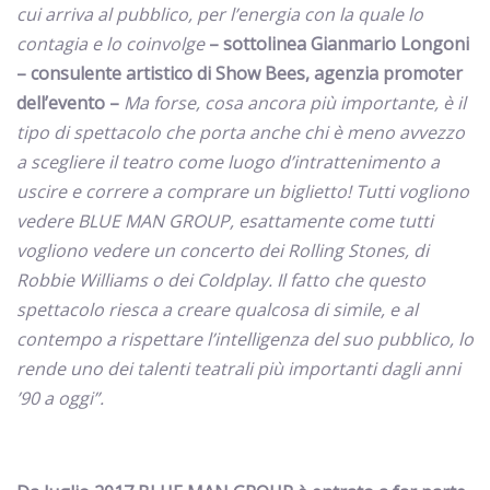
cui arriva al pubblico, per l’energia con la quale lo
contagia e lo coinvolge
– sottolinea Gianmario Longoni
– consulente artistico di Show Bees, agenzia promoter
dell’evento –
Ma forse, cosa ancora più importante, è il
tipo di spettacolo che porta anche chi è meno avvezzo
a scegliere il teatro come luogo d’intrattenimento a
uscire e correre a comprare un biglietto! Tutti vogliono
vedere BLUE MAN GROUP, esattamente come tutti
vogliono vedere un concerto dei Rolling Stones, di
Robbie Williams o dei Coldplay. Il fatto che questo
spettacolo riesca a creare qualcosa di simile, e al
contempo a rispettare l’intelligenza del suo pubblico, lo
rende uno dei talenti teatrali più importanti dagli anni
’90 a oggi”.