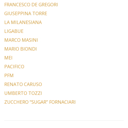
FRANCESCO DE GREGORI
GIUSEPPINA TORRE
LA MILANESIANA
LIGABUE
MARCO MASINI
MARIO BIONDI
MEI
PACIFICO
PFM
RENATO CARUSO
UMBERTO TOZZI
ZUCCHERO “SUGAR” FORNACIARI