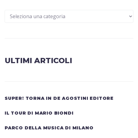
ULTIMI ARTICOLI
SUPER! TORNA IN DE AGOSTINI EDITORE
IL TOUR DI MARIO BIONDI
PARCO DELLA MUSICA DI MILANO