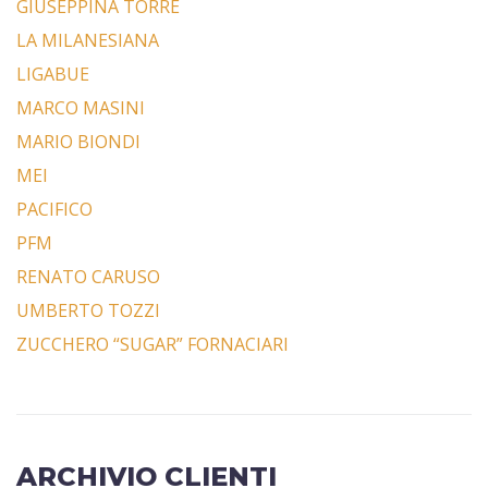
GIUSEPPINA TORRE
LA MILANESIANA
LIGABUE
MARCO MASINI
MARIO BIONDI
MEI
PACIFICO
PFM
RENATO CARUSO
UMBERTO TOZZI
ZUCCHERO “SUGAR” FORNACIARI
ARCHIVIO CLIENTI