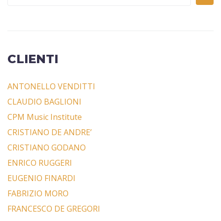
CLIENTI
ANTONELLO VENDITTI
CLAUDIO BAGLIONI
CPM Music Institute
CRISTIANO DE ANDRE’
CRISTIANO GODANO
ENRICO RUGGERI
EUGENIO FINARDI
FABRIZIO MORO
FRANCESCO DE GREGORI