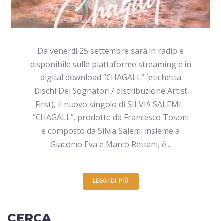
Da venerdì 25 settembre sarà in radio e
disponibile sulle piattaforme streaming e in
digital download “CHAGALL” (etichetta
Dischi Dei Sognatori / distribuzione Artist
First), il nuovo singolo di SILVIA SALEMI.
“CHAGALL”, prodotto da Francesco Tosoni
e composto da Silvia Salemi insieme a
Giacomo Eva e Marco Rettani, è...
LEGGI DI PIÙ
CERCA