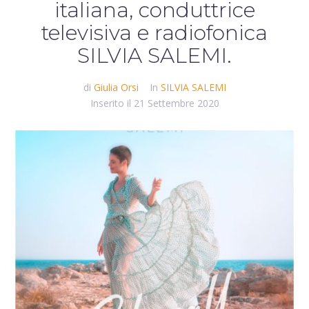
italiana, conduttrice
televisiva e radiofonica
SILVIA SALEMI.
di
Giulia Orsi
In
SILVIA SALEMI
Inserito il
21 Settembre 2020