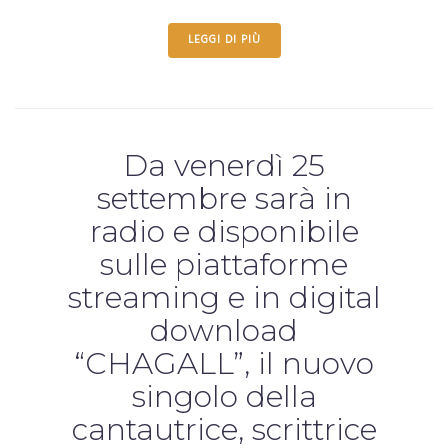
LEGGI DI PIÙ
Da venerdì 25
settembre sarà in
radio e disponibile
sulle piattaforme
streaming e in digital
download
“CHAGALL”, il nuovo
singolo della
cantautrice, scrittrice