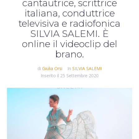
cantautrice, scrittrice
italiana, conduttrice
televisiva e radiofonica
SILVIA SALEMI. È
online il videoclip del
brano.
di
Giulia Orsi
In
SILVIA SALEMI
Inserito il
25 Settembre 2020