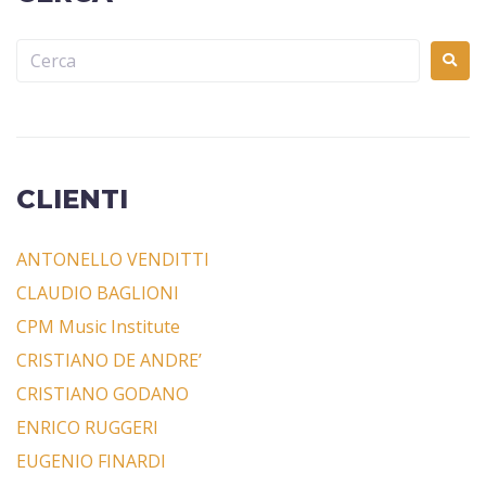
CLIENTI
ANTONELLO VENDITTI
CLAUDIO BAGLIONI
CPM Music Institute
CRISTIANO DE ANDRE’
CRISTIANO GODANO
ENRICO RUGGERI
EUGENIO FINARDI