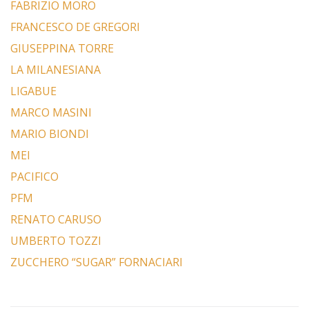
FABRIZIO MORO
FRANCESCO DE GREGORI
GIUSEPPINA TORRE
LA MILANESIANA
LIGABUE
MARCO MASINI
MARIO BIONDI
MEI
PACIFICO
PFM
RENATO CARUSO
UMBERTO TOZZI
ZUCCHERO “SUGAR” FORNACIARI