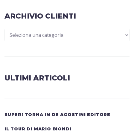
ARCHIVIO CLIENTI
ULTIMI ARTICOLI
SUPER! TORNA IN DE AGOSTINI EDITORE
IL TOUR DI MARIO BIONDI