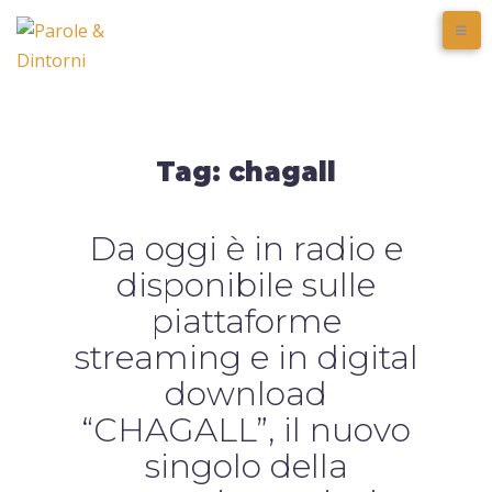
Tag:
chagall
Da oggi è in radio e
disponibile sulle
piattaforme
streaming e in digital
download
“CHAGALL”, il nuovo
singolo della