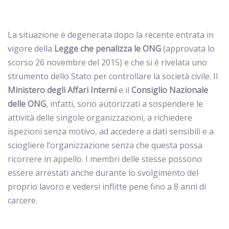
La situazione è degenerata dopo la recente entrata in
vigore della
Legge che penalizza le ONG
(approvata lo
scorso 26 novembre del 2015) e che si è rivelata uno
strumento dello Stato per controllare la società civile. Il
Ministero degli Affari Interni
e il
Consiglio Nazionale
delle ONG
, infatti, sono autorizzati a sospendere le
attività delle singole organizzazioni, a richiedere
ispezioni senza motivo, ad accedere a dati sensibili e a
sciogliere l’organizzazione senza che questa possa
ricorrere in appello. I membri delle stesse possono
essere arrestati anche durante lo svolgimento del
proprio lavoro e vedersi inflitte pene fino a 8 anni di
carcere.