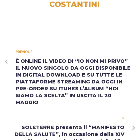
COSTANTINI
PREVIOUS
È ONLINE IL VIDEO DI “IO NON MI PRIVO”
IL NUOVO SINGOLO DA OGGI DISPONIBILE
IN DIGITAL DOWNLOAD E SU TUTTE LE
PIATTAFORME STREAMING DA OGGI IN
PRE-ORDER SU ITUNES L’ALBUM “NOI
SIAMO LA SCELTA” IN USCITA IL 20
MAGGIO
>
SOLETERRE presenta il “MANIFESTO
DELLA SALUTE”, in occasione della XIV