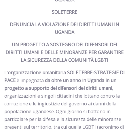
SOLETERRE
DENUNCIA LA VIOLAZIONE DEI DIRITTI UMANI IN
UGANDA
UN PROGETTO A SOSTEGNO DEI DIFENSORI DEI
DIRITTI UMANI E DELLE MINORANZE PER GARANTIRE
LA
SICUREZZA DELLA COMUNITÀ LGBTI
L’
organizzazione umanitaria SOLETERRE-STRATEGIE DI
PACE
è impegnata
da oltre un anno in Uganda in un
progetto a supporto dei difensori dei diritti umani
,
organizzazioni e singoli cittadini che lottano contro la
corruzione e le ingiustizie del governo ai danni della
popolazione ugandese. Ogni giorno si battono in
particolare per la difesa e la sicurezza delle minoranze
presenti sul territorio, tra cui quella LGBTI (acronimo di