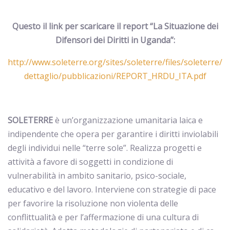
Questo il link per scaricare il report “La Situazione dei
Difensori dei Diritti in Uganda”:
http://www.soleterre.org/sites/soleterre/files/soleterre/
dettaglio/pubblicazioni/REPORT_HRDU_ITA.pdf
SOLETERRE
è un’organizzazione umanitaria laica e
indipendente che opera per garantire i diritti inviolabili
degli individui nelle “terre sole”. Realizza progetti e
attività a favore di soggetti in condizione di
vulnerabilità in ambito sanitario, psico-sociale,
educativo e del lavoro. Interviene con strategie di pace
per favorire la risoluzione non violenta delle
conflittualità e per l’affermazione di una cultura di