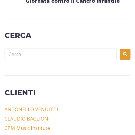
Giornata contro il Cancro Infantile
CERCA
CLIENTI
ANTONELLO VENDITTI
CLAUDIO BAGLIONI
CPM Music Institute