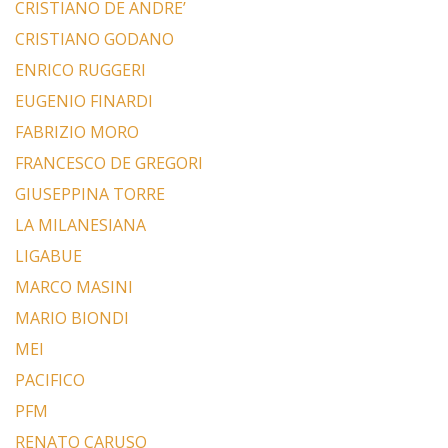
CRISTIANO DE ANDRE’
CRISTIANO GODANO
ENRICO RUGGERI
EUGENIO FINARDI
FABRIZIO MORO
FRANCESCO DE GREGORI
GIUSEPPINA TORRE
LA MILANESIANA
LIGABUE
MARCO MASINI
MARIO BIONDI
MEI
PACIFICO
PFM
RENATO CARUSO