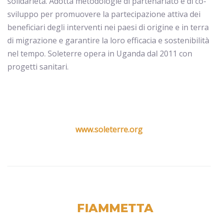
solidarietà. Adotta metodologie di partenariato e di co-
sviluppo per promuovere la partecipazione attiva dei
beneficiari degli interventi nei paesi di origine e in terra
di migrazione e garantire la loro efficacia e sostenibilità
nel tempo. Soleterre opera in Uganda dal 2011 con
progetti sanitari.
www.soleterre.org
FIAMMETTA