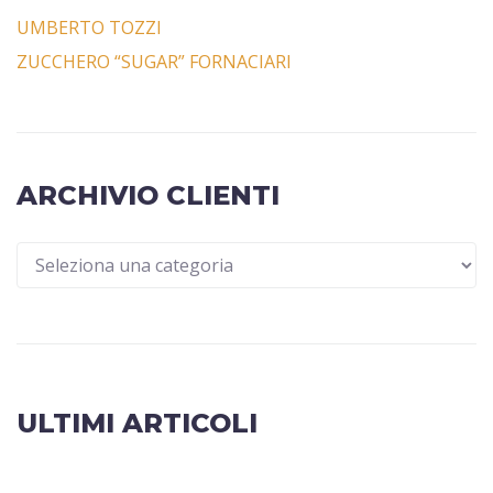
UMBERTO TOZZI
ZUCCHERO “SUGAR” FORNACIARI
ARCHIVIO CLIENTI
ULTIMI ARTICOLI