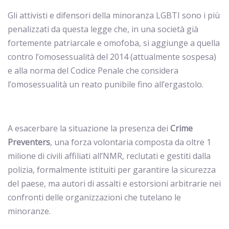
Gli attivisti e difensori della minoranza LGBTI sono i più
penalizzati da questa legge che, in una società già
fortemente patriarcale e omofoba, si aggiunge a quella
contro l’omosessualità del 2014 (attualmente sospesa)
e alla norma del Codice Penale che considera
l’omosessualità un reato punibile fino all’ergastolo.
A esacerbare la situazione la presenza dei
Crime
Preventers
, una forza volontaria composta da oltre 1
milione di civili affiliati all’NMR, reclutati e gestiti dalla
polizia, formalmente istituiti per garantire la sicurezza
del paese, ma autori di assalti e estorsioni arbitrarie nei
confronti delle organizzazioni che tutelano le
minoranze.