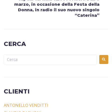
marzo, in occasione della Festa della
Donna, in radio il suo nuovo singolo
“Caterina”
CERCA
CLIENTI
ANTONELLO VENDITTI