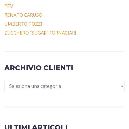
PFM
RENATO CARUSO
UMBERTO TOZZI
ZUCCHERO “SUGAR” FORNACIARI
ARCHIVIO CLIENTI
ULTIMI ARTICOLI