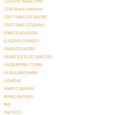
CLAUDIO BAGLIONI
CPM Music Institute
CRISTIANO DE ANDRE’
CRISTIANO GODANO
ENRICO RUGGERI
EUGENIO FINARDI
FABRIZIO MORO
FRANCESCO DE GREGORI
GIUSEPPINA TORRE
LA MILANESIANA
LIGABUE
MARCO MASINI
MARIO BIONDI
MEI
PACIFICO