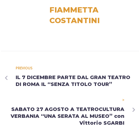
FIAMMETTA
COSTANTINI
PREVIOUS
IL 7 DICEMBRE PARTE DAL GRAN TEATRO
DI ROMA IL “SENZA TITOLO TOUR”
>
SABATO 27 AGOSTO A TEATROCULTURA
VERBANIA “UNA SERATA AL MUSEO” con
Vittorio SGARBI