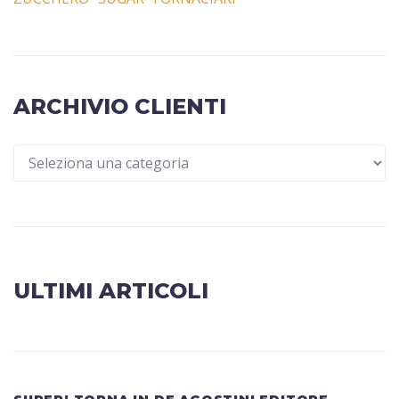
ARCHIVIO CLIENTI
ULTIMI ARTICOLI