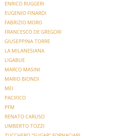
ENRICO RUGGERI
EUGENIO FINARDI
FABRIZIO MORO
FRANCESCO DE GREGORI
GIUSEPPINA TORRE
LA MILANESIANA
LIGABUE
MARCO MASINI
MARIO BIONDI
MEI
PACIFICO
PFM
RENATO CARUSO
UMBERTO TOZZI
ZUCCHERO “SUGAR” FORNACIARI