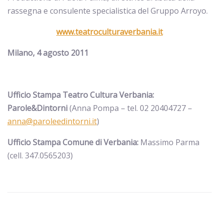
rassegna e consulente specialistica del Gruppo Arroyo.
www.teatroculturaverbania.it
Milano, 4 agosto 2011
Ufficio Stampa Teatro Cultura Verbania:
Parole&Dintorni
(Anna Pompa – tel. 02 20404727 –
anna@paroleedintorni.it
)
Ufficio Stampa Comune di Verbania:
Massimo Parma
(cell. 347.0565203)