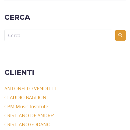
CERCA
CLIENTI
ANTONELLO VENDITTI
CLAUDIO BAGLIONI
CPM Music Institute
CRISTIANO DE ANDRE’
CRISTIANO GODANO