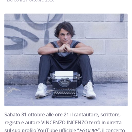
Sabato 31 ottobre alle ore 21 il cantautore, scrittore,
regista e autore VINCENZO INCENZO terrà in diretta
sul suo profilo YouTube ufficiale “
EGOLIVE
”, il concerto