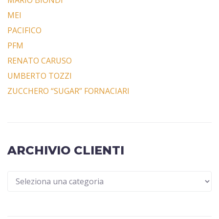
MARIO BIONDI
MEI
PACIFICO
PFM
RENATO CARUSO
UMBERTO TOZZI
ZUCCHERO “SUGAR” FORNACIARI
ARCHIVIO CLIENTI