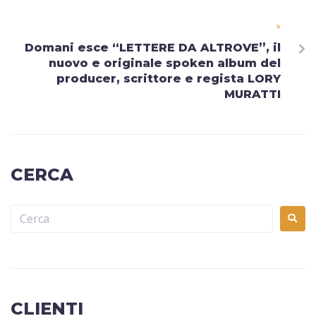
>
Domani esce “LETTERE DA ALTROVE”, il
nuovo e originale spoken album del
producer, scrittore e regista LORY
MURATTI
CERCA
CLIENTI