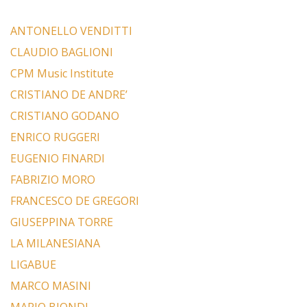
ANTONELLO VENDITTI
CLAUDIO BAGLIONI
CPM Music Institute
CRISTIANO DE ANDRE’
CRISTIANO GODANO
ENRICO RUGGERI
EUGENIO FINARDI
FABRIZIO MORO
FRANCESCO DE GREGORI
GIUSEPPINA TORRE
LA MILANESIANA
LIGABUE
MARCO MASINI