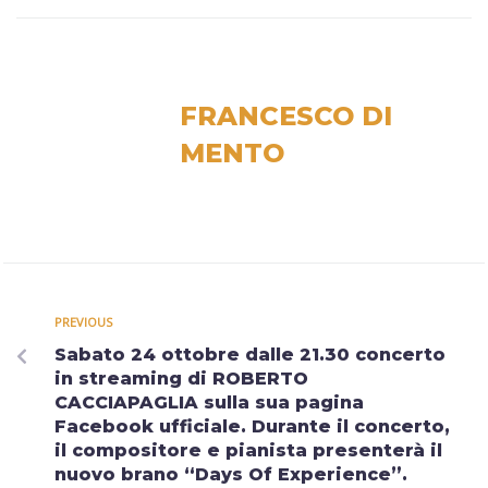
FRANCESCO DI
MENTO
PREVIOUS
Sabato 24 ottobre dalle 21.30 concerto
in streaming di ROBERTO
CACCIAPAGLIA sulla sua pagina
Facebook ufficiale. Durante il concerto,
il compositore e pianista presenterà il
nuovo brano “Days Of Experience”.