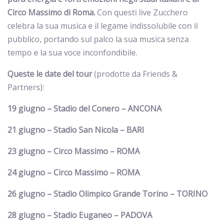
Circo Massimo di Roma.
Con questi live Zucchero
celebra la sua musica e il legame indissolubile con il
pubblico, portando sul palco la sua musica senza
tempo e la sua voce inconfondibile.
Queste le date del tour
(prodotte da Friends &
Partners):
19 giugno – Stadio del Conero – ANCONA
21 giugno – Stadio San Nicola – BARI
23 giugno – Circo Massimo – ROMA
24 giugno – Circo Massimo – ROMA
26 giugno – Stadio Olimpico Grande Torino – TORINO
28 giugno – Stadio Euganeo – PADOVA