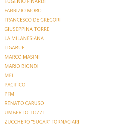
EUGENIO FINARDI
FABRIZIO MORO
FRANCESCO DE GREGORI
GIUSEPPINA TORRE
LA MILANESIANA
LIGABUE
MARCO MASINI
MARIO BIONDI
MEI
PACIFICO
PFM
RENATO CARUSO
UMBERTO TOZZI
ZUCCHERO “SUGAR” FORNACIARI