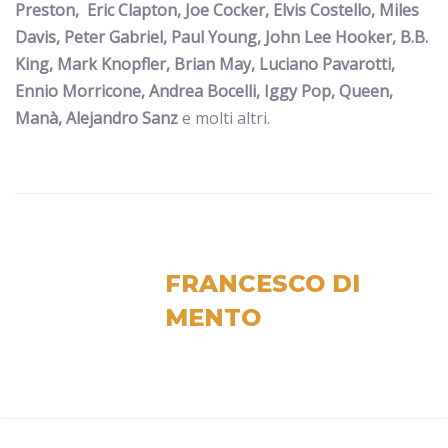
Preston, Eric Clapton, Joe Cocker, Elvis Costello, Miles
Davis, Peter Gabriel, Paul Young, John Lee Hooker, B.B.
King, Mark Knopfler, Brian May, Luciano Pavarotti,
Ennio Morricone, Andrea Bocelli, Iggy Pop, Queen,
Manà, Alejandro Sanz
e molti altri.
FRANCESCO DI
MENTO