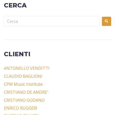
CERCA
CLIENTI
ANTONELLO VENDITTI
CLAUDIO BAGLIONI
CPM Music Institute
CRISTIANO DE ANDRE’
CRISTIANO GODANO
ENRICO RUGGERI