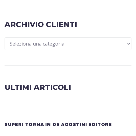
ARCHIVIO CLIENTI
ULTIMI ARTICOLI
SUPER! TORNA IN DE AGOSTINI EDITORE