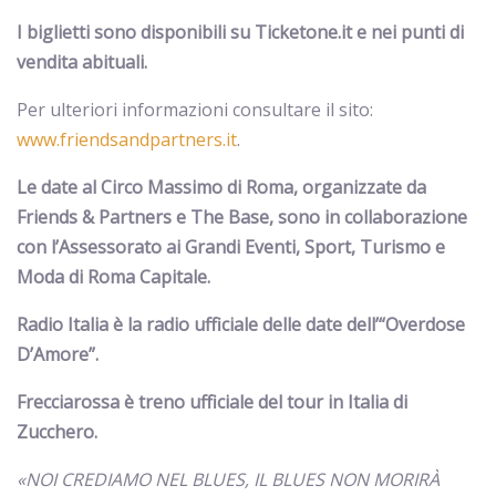
I biglietti sono disponibili su Ticketone.it e nei punti di
vendita abituali.
Per ulteriori informazioni consultare il sito:
www.friendsandpartners.it
.
Le date al Circo Massimo di Roma, organizzate da
Friends & Partners e The Base, sono in collaborazione
con l’Assessorato ai Grandi Eventi, Sport, Turismo e
Moda di Roma Capitale.
Radio Italia è la radio ufficiale delle date dell’“Overdose
D’Amore”.
Frecciarossa è treno ufficiale del tour in Italia di
Zucchero.
«NOI CREDIAMO NEL BLUES, IL BLUES NON MORIRÀ