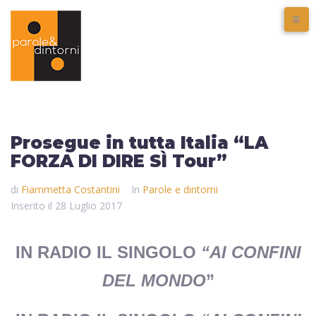
Prosegue in tutta Italia “LA
FORZA DI DIRE SÌ Tour”
di
Fiammetta Costantini
In
Parole e dintorni
Inserito il
28 Luglio 2017
IN RADIO IL SINGOLO
“AI CONFINI
DEL MONDO
”