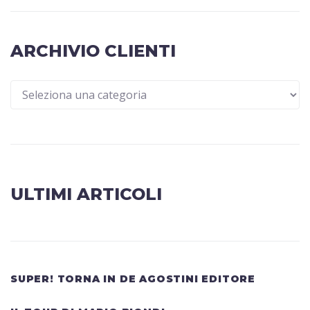
ARCHIVIO CLIENTI
ULTIMI ARTICOLI
SUPER! TORNA IN DE AGOSTINI EDITORE