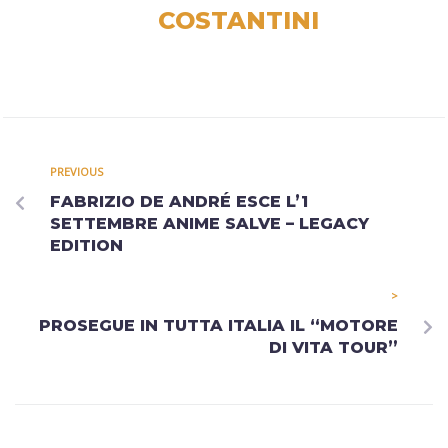
COSTANTINI
PREVIOUS
FABRIZIO DE ANDRÉ ESCE L’1
SETTEMBRE ANIME SALVE – LEGACY
EDITION
>
PROSEGUE IN TUTTA ITALIA IL “MOTORE
DI VITA TOUR”