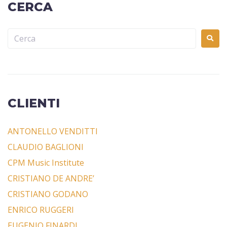
CERCA
CLIENTI
ANTONELLO VENDITTI
CLAUDIO BAGLIONI
CPM Music Institute
CRISTIANO DE ANDRE’
CRISTIANO GODANO
ENRICO RUGGERI
EUGENIO FINARDI