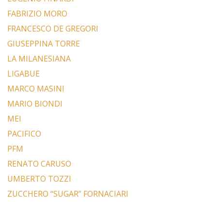
FABRIZIO MORO
FRANCESCO DE GREGORI
GIUSEPPINA TORRE
LA MILANESIANA
LIGABUE
MARCO MASINI
MARIO BIONDI
MEI
PACIFICO
PFM
RENATO CARUSO
UMBERTO TOZZI
ZUCCHERO “SUGAR” FORNACIARI