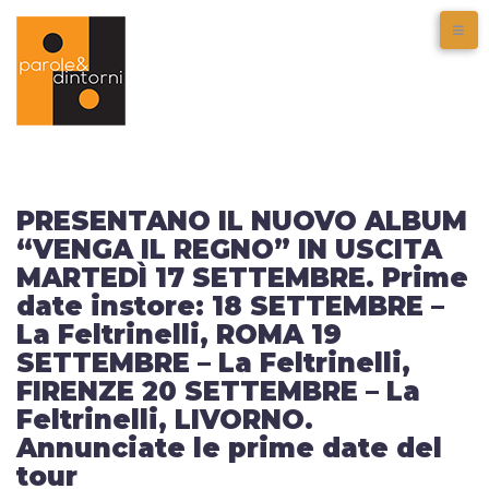
PRESENTANO IL NUOVO ALBUM
“VENGA IL REGNO” IN USCITA
MARTEDÌ 17 SETTEMBRE. Prime
date instore: 18 SETTEMBRE –
La Feltrinelli, ROMA 19
SETTEMBRE – La Feltrinelli,
FIRENZE 20 SETTEMBRE – La
Feltrinelli, LIVORNO.
Annunciate le prime date del
tour