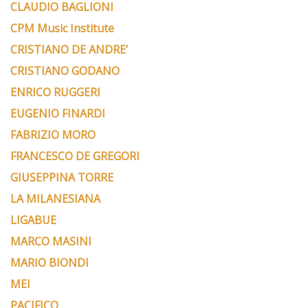
CLAUDIO BAGLIONI
CPM Music Institute
CRISTIANO DE ANDRE’
CRISTIANO GODANO
ENRICO RUGGERI
EUGENIO FINARDI
FABRIZIO MORO
FRANCESCO DE GREGORI
GIUSEPPINA TORRE
LA MILANESIANA
LIGABUE
MARCO MASINI
MARIO BIONDI
MEI
PACIFICO