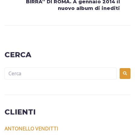
BIRRA” DI ROMA. A gennaio 2014 il
nuovo album di inediti
CERCA
CLIENTI
ANTONELLO VENDITTI