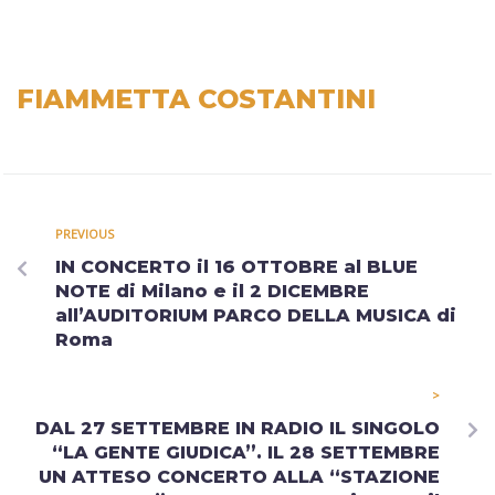
FIAMMETTA COSTANTINI
PREVIOUS
IN CONCERTO il 16 OTTOBRE al BLUE
NOTE di Milano e il 2 DICEMBRE
all’AUDITORIUM PARCO DELLA MUSICA di
Roma
>
DAL 27 SETTEMBRE IN RADIO IL SINGOLO
“LA GENTE GIUDICA”. IL 28 SETTEMBRE
UN ATTESO CONCERTO ALLA “STAZIONE