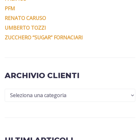
PFM
RENATO CARUSO
UMBERTO TOZZI
ZUCCHERO “SUGAR” FORNACIARI
ARCHIVIO CLIENTI