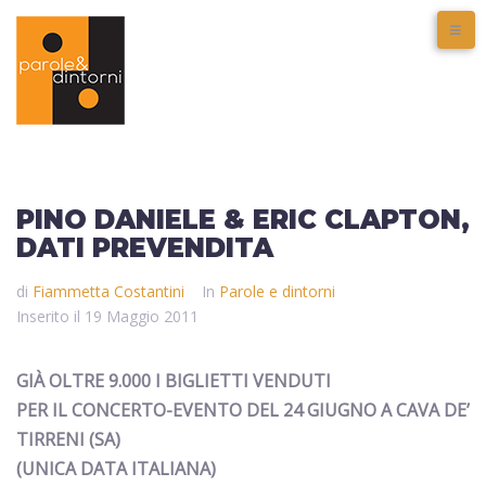
PINO DANIELE & ERIC CLAPTON,
DATI PREVENDITA
di
Fiammetta Costantini
In
Parole e dintorni
Inserito il
19 Maggio 2011
GIÀ OLTRE 9.000 I BIGLIETTI VENDUTI
PER IL CONCERTO-EVENTO DEL 24 GIUGNO A CAVA DE’
TIRRENI (SA)
(UNICA DATA ITALIANA)