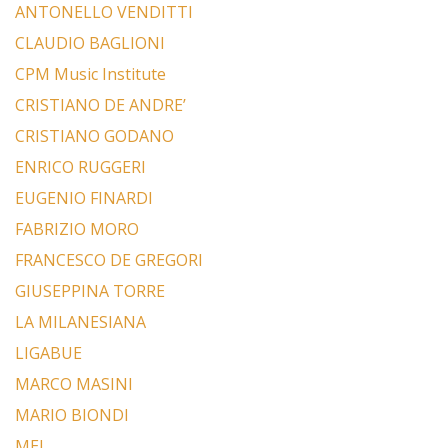
ANTONELLO VENDITTI
CLAUDIO BAGLIONI
CPM Music Institute
CRISTIANO DE ANDRE’
CRISTIANO GODANO
ENRICO RUGGERI
EUGENIO FINARDI
FABRIZIO MORO
FRANCESCO DE GREGORI
GIUSEPPINA TORRE
LA MILANESIANA
LIGABUE
MARCO MASINI
MARIO BIONDI
MEI