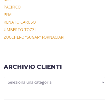
PACIFICO
PFM
RENATO CARUSO
UMBERTO TOZZI
ZUCCHERO “SUGAR” FORNACIARI
ARCHIVIO CLIENTI