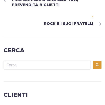
PREVENDITA BIGLIETTI
>
ROCK E I SUOI FRATELLI
CERCA
CLIENTI