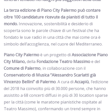
La terza edizione di Piano City Palermo può contare
oltre 100 candidature ricevute da pianisti di tutto il
mondo.
Innovazione, sostenibilità e desiderio di
scoperta sono le parole chiave di un festival che ha
fondato le sue radici in una città che mai come ora è
simbolo dell’accoglienza, nel cuore del Mediterraneo.
Piano City Palermo
è un progetto di
Associazione Piano
City Milano,
della
Fondazione Teatro Massimo
e del
Comune di Palermo
, in collaborazione con il
Conservatorio di Musica “Alessandro Scarlatti già
Vincenzo Bellini” di Palermo
. A cura di
Accapiù
, l’edizione
del 2018 ha coinvolto più di 30.000 persone, che hanno
assistito a 68 concerti diffusi in più di 30 location sparse
per la città (come le maratone pianistiche ospitate al
Teatro Massimo), confermando un trend sempre in