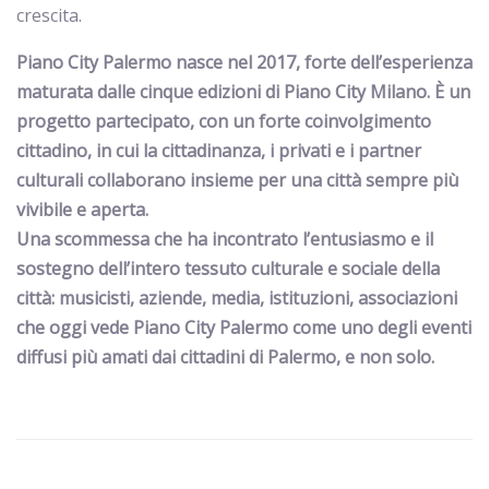
crescita.
Piano City Palermo nasce nel 2017, forte dell’esperienza
maturata dalle cinque edizioni di Piano City Milano.
È un
progetto partecipato, con un forte coinvolgimento
cittadino, in cui la cittadinanza, i privati e i partner
culturali collaborano insieme per una città sempre più
vivibile e aperta.
Una scommessa che ha incontrato l’entusiasmo e il
sostegno dell’intero tessuto culturale e sociale della
città: musicisti, aziende, media, istituzioni, associazioni
che oggi vede Piano City Palermo come uno degli eventi
diffusi più amati dai cittadini di Palermo, e non solo.