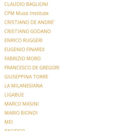
CLAUDIO BAGLIONI
CPM Music Institute
CRISTIANO DE ANDRE’
CRISTIANO GODANO
ENRICO RUGGERI
EUGENIO FINARDI
FABRIZIO MORO
FRANCESCO DE GREGORI
GIUSEPPINA TORRE
LA MILANESIANA
LIGABUE
MARCO MASINI
MARIO BIONDI
MEI