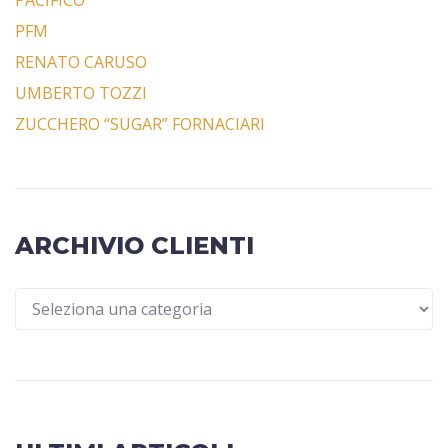
PACIFICO
PFM
RENATO CARUSO
UMBERTO TOZZI
ZUCCHERO “SUGAR” FORNACIARI
ARCHIVIO CLIENTI