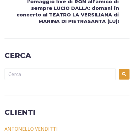
l’omaggio live di RON all’amico di
sempre LUCIO DALLA: domani in
concerto al TEATRO LA VERSILIANA di
MARINA DI PIETRASANTA (LU)!
CERCA
CLIENTI
ANTONELLO VENDITTI